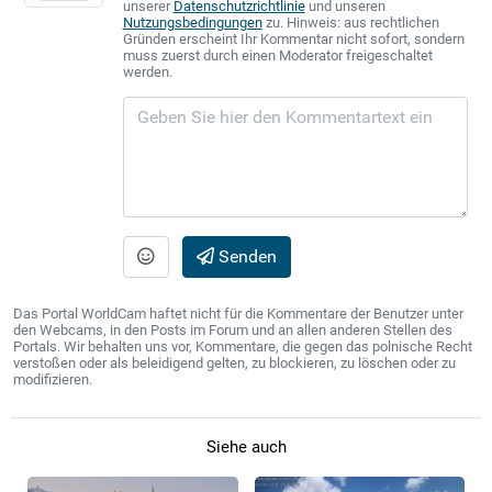
unserer
Datenschutzrichtlinie
und unseren
Nutzungsbedingungen
zu. Hinweis: aus rechtlichen
Gründen erscheint Ihr Kommentar nicht sofort, sondern
muss zuerst durch einen Moderator freigeschaltet
werden.
Senden
Das Portal WorldCam haftet nicht für die Kommentare der Benutzer unter
den Webcams, in den Posts im Forum und an allen anderen Stellen des
Portals. Wir behalten uns vor, Kommentare, die gegen das polnische Recht
verstoßen oder als beleidigend gelten, zu blockieren, zu löschen oder zu
modifizieren.
Siehe auch