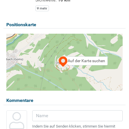
mehr
Positionskarte
Auf der Karte suchen
Kommentare
Indem Sie auf Senden klicken, stimmen Sie hiermit