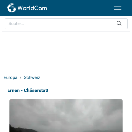
Europa
Schweiz
Ernen - Chäserstatt