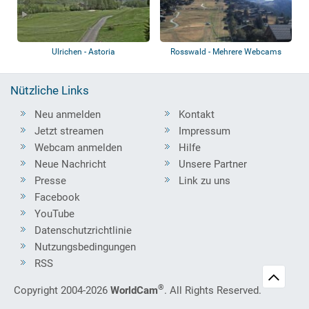
Ulrichen - Astoria
Rosswald - Mehrere Webcams
Nützliche Links
Neu anmelden
Kontakt
Jetzt streamen
Impressum
Webcam anmelden
Hilfe
Neue Nachricht
Unsere Partner
Presse
Link zu uns
Facebook
YouTube
Datenschutzrichtlinie
Nutzungsbedingungen
RSS
®
Copyright 2004-2026
WorldCam
. All Rights Reserved.