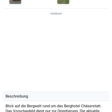
WERBUNG
Beschreibung
Blick auf die Bergwelt rund um das Berghotel Chäserstatt.
Das Vorschaubild dient nur zur Orientierung. Die aktuelle