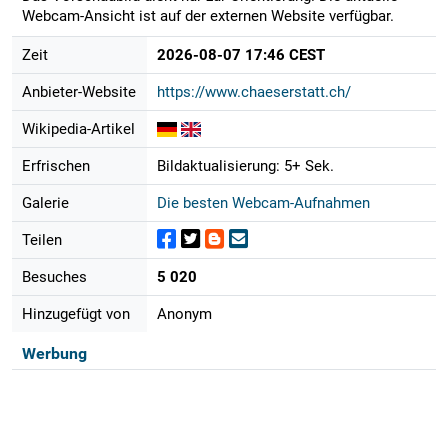
Webcam-Ansicht ist auf der externen Website verfügbar.
Zeit
2026-08-07 17:46 CEST
Anbieter-Website
https://www.chaeserstatt.ch/
Wikipedia-Artikel
Erfrischen
Bildaktualisierung: 5+ Sek.
Galerie
Die besten Webcam-Aufnahmen
Teilen
Besuches
5 020
Hinzugefügt von
Anonym
Werbung