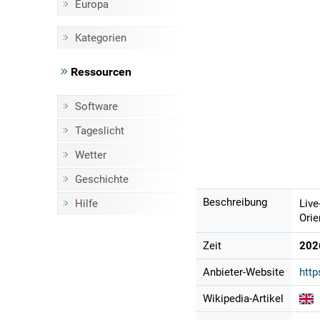
Europa
Kategorien
Ressourcen
Software
Tageslicht
Wetter
Geschichte
Beschreibung
Hilfe
Live
Orie
Zeit
202
Anbieter-Website
http
Wikipedia-Artikel