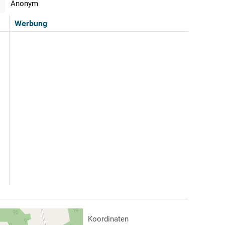
Anonym
Werbung
Koordinaten