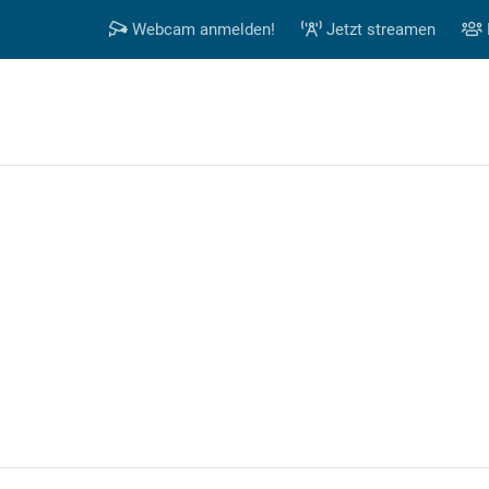
Webcam anmelden!
Jetzt streamen