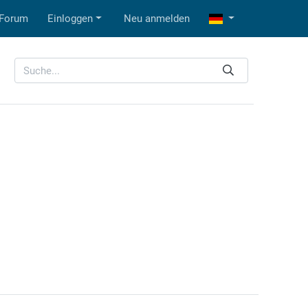
Forum
Einloggen
Neu anmelden