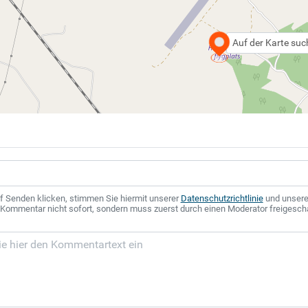
Auf der Karte su
f Senden klicken, stimmen Sie hiermit unserer
Datenschutzrichtlinie
und unser
r Kommentar nicht sofort, sondern muss zuerst durch einen Moderator freigesch