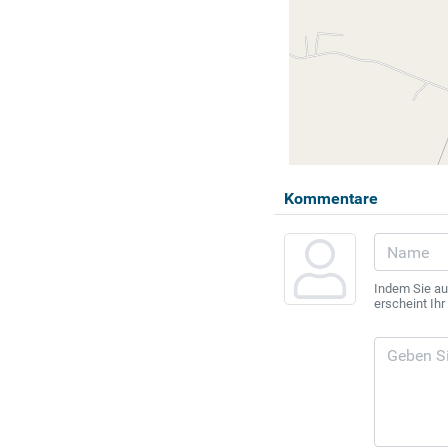
Kommentare
Indem Sie au
erscheint Ih