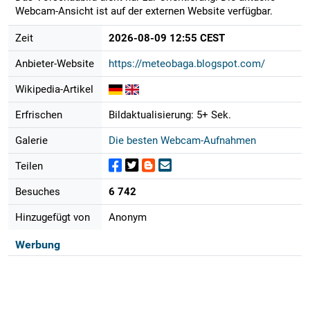
Webcam-Ansicht ist auf der externen Website verfügbar.
Zeit
2026-08-09 12:55 CEST
Anbieter-Website
https://meteobaga.blogspot.com/
Wikipedia-Artikel
Erfrischen
Bildaktualisierung: 5+ Sek.
Galerie
Die besten Webcam-Aufnahmen
Teilen
Besuches
6 742
Hinzugefügt von
Anonym
Werbung