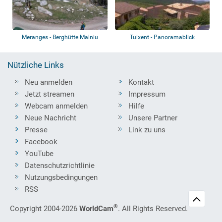
Meranges - Berghütte Malniu
Tuixent - Panoramablick
Nützliche Links
Neu anmelden
Kontakt
Jetzt streamen
Impressum
Webcam anmelden
Hilfe
Neue Nachricht
Unsere Partner
Presse
Link zu uns
Facebook
YouTube
Datenschutzrichtlinie
Nutzungsbedingungen
RSS
®
Copyright 2004-2026
WorldCam
. All Rights Reserved.