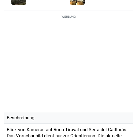
WERBUNG
Beschreibung
Blick von Kameras auf Roca Tiraval und Serra del Catllaràs.
Das Vorschaubild dient nur zur Orientierung. Die aktuelle