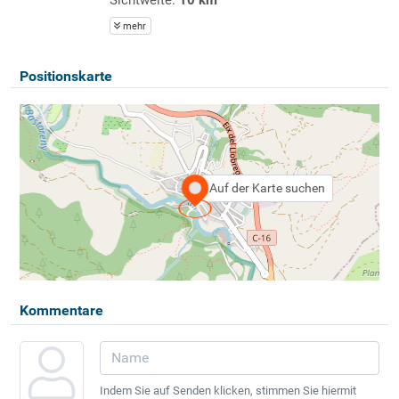
mehr
Positionskarte
Auf der Karte suchen
Kommentare
Indem Sie auf Senden klicken, stimmen Sie hiermit