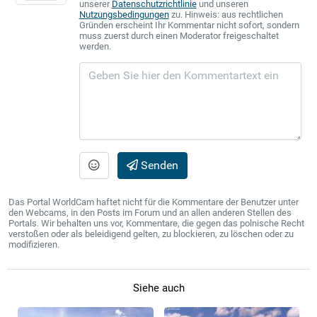
unserer
Datenschutzrichtlinie
und unseren
Nutzungsbedingungen
zu. Hinweis: aus rechtlichen
Gründen erscheint Ihr Kommentar nicht sofort, sondern
muss zuerst durch einen Moderator freigeschaltet
werden.
Senden
Das Portal WorldCam haftet nicht für die Kommentare der Benutzer unter
den Webcams, in den Posts im Forum und an allen anderen Stellen des
Portals. Wir behalten uns vor, Kommentare, die gegen das polnische Recht
verstoßen oder als beleidigend gelten, zu blockieren, zu löschen oder zu
modifizieren.
Siehe auch