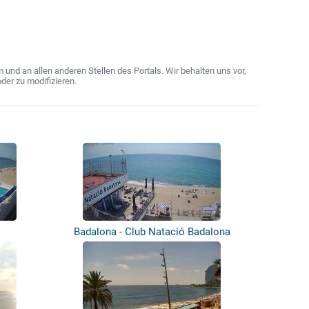
nd an allen anderen Stellen des Portals. Wir behalten uns vor,
der zu modifizieren.
Badalona - Club Natació Badalona