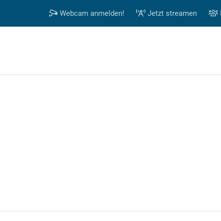
Webcam anmelden!
Jetzt streamen