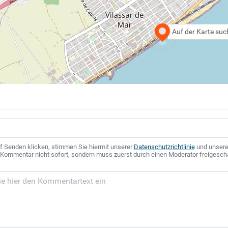
Auf der Karte su
f Senden klicken, stimmen Sie hiermit unserer
Datenschutzrichtlinie
und unser
r Kommentar nicht sofort, sondern muss zuerst durch einen Moderator freigesch