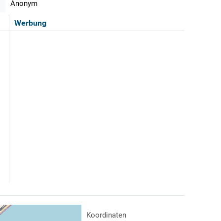
Anonym
Werbung
Koordinaten