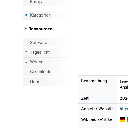
Europa
Kategorien
Ressourcen
Software
Tageslicht
Wetter
Geschichte
Beschreibung
Hilfe
Live
Ansi
Zeit
202
Anbieter-Website
http
Wikipedia-Artikel