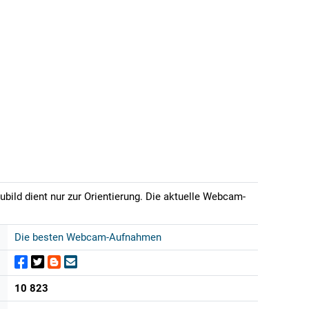
bild dient nur zur Orientierung. Die aktuelle Webcam-
Die besten Webcam-Aufnahmen
10 823