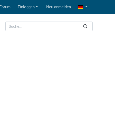
Forum
Einloggen
Neu anmelden