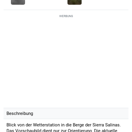
WERBUNG
Beschreibung
Blick von der Wetterstation in die Berge der Sierra Salinas.
Das Vorschaubild dient nur zur Orientierung. Die aktuelle