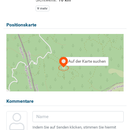
mehr
Positionskarte
Auf der Karte suchen
Kommentare
Indem Sie auf Senden klicken, stimmen Sie hiermit