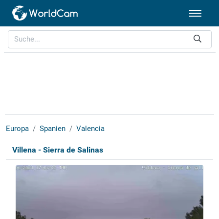
Europa
Spanien
Valencia
Villena - Sierra de Salinas