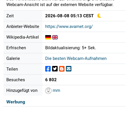
Webcam-Ansicht ist auf der externen Website verfügbar.
Zeit
2026-08-08 05:13 CEST
Anbieter-Website
https://www.avamet.org/
Wikipedia-Artikel
Erfrischen
Bildaktualisierung: 5+ Sek.
Galerie
Die besten Webcam-Aufnahmen
Teilen
Besuches
6 802
Hinzugefügt von
mm
Werbung