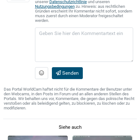
unserer
Datenschutzrichtlinie
und unseren
Nutzungsbedingungen
zu. Hinweis: aus rechtlichen
Gründen erscheint Ihr Kommentar nicht sofort, sondern
muss zuerst durch einen Moderator freigeschaltet
werden.
Senden
Das Portal WorldCam haftet nicht für die Kommentare der Benutzer unter
den Webcams, in den Posts im Forum und an allen anderen Stellen des
Portals. Wir behalten uns vor, Kommentare, die gegen das polnische Recht
verstoßen oder als beleidigend gelten, zu blockieren, zu löschen oder zu
modifizieren.
Siehe auch