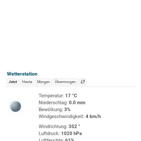
Wetterstation
Jetzt
Heute
Morgen
Übermorgen
Temperatur:
17 °C
Niederschlag:
0.0 mm
Bewölkung:
3%
Windgeschwindigkeit:
4 km/h
Windrichtung:
352 °
Luftdruck:
1020 hPa
Luftfeuchte:
61%