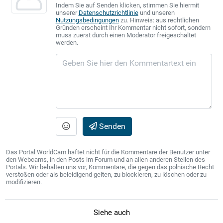
Indem Sie auf Senden klicken, stimmen Sie hiermit
unserer
Datenschutzrichtlinie
und unseren
Nutzungsbedingungen
zu. Hinweis: aus rechtlichen
Gründen erscheint Ihr Kommentar nicht sofort, sondern
muss zuerst durch einen Moderator freigeschaltet
werden.
Senden
Das Portal WorldCam haftet nicht für die Kommentare der Benutzer unter
den Webcams, in den Posts im Forum und an allen anderen Stellen des
Portals. Wir behalten uns vor, Kommentare, die gegen das polnische Recht
verstoßen oder als beleidigend gelten, zu blockieren, zu löschen oder zu
modifizieren.
Siehe auch