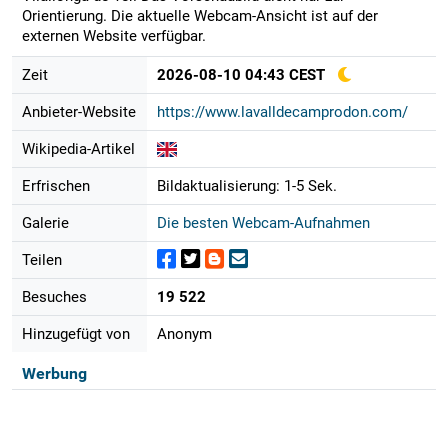
Orientierung. Die aktuelle Webcam-Ansicht ist auf der
externen Website verfügbar.
Zeit
2026-08-10 04:43 CEST
Anbieter-Website
https://www.lavalldecamprodon.com/
Wikipedia-Artikel
Erfrischen
Bildaktualisierung: 1-5 Sek.
Galerie
Die besten Webcam-Aufnahmen
Teilen
Besuches
19 522
Hinzugefügt von
Anonym
Werbung