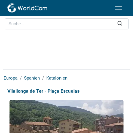
Europa
Spanien
Katalonien
Vilallonga de Ter - Plaça Escuelas