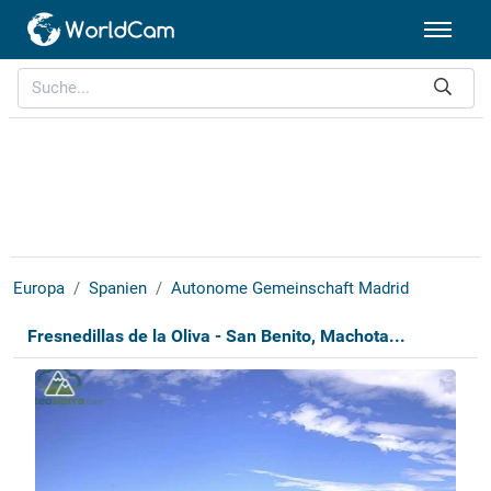
Europa
Spanien
Autonome Gemeinschaft Madrid
Fresnedillas de la Oliva - San Benito, Machota...