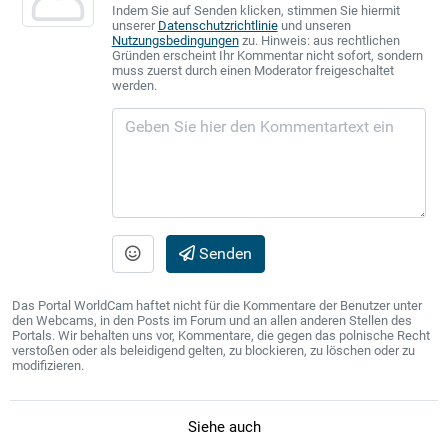
Indem Sie auf Senden klicken, stimmen Sie hiermit
unserer
Datenschutzrichtlinie
und unseren
Nutzungsbedingungen
zu. Hinweis: aus rechtlichen
Gründen erscheint Ihr Kommentar nicht sofort, sondern
muss zuerst durch einen Moderator freigeschaltet
werden.
Senden
Das Portal WorldCam haftet nicht für die Kommentare der Benutzer unter
den Webcams, in den Posts im Forum und an allen anderen Stellen des
Portals. Wir behalten uns vor, Kommentare, die gegen das polnische Recht
verstoßen oder als beleidigend gelten, zu blockieren, zu löschen oder zu
modifizieren.
Siehe auch