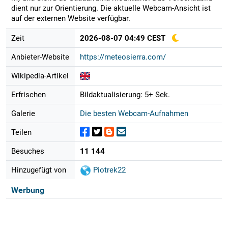
dient nur zur Orientierung. Die aktuelle Webcam-Ansicht ist
auf der externen Website verfügbar.
Zeit
2026-08-07 04:49 CEST
Anbieter-Website
https://meteosierra.com/
Wikipedia-Artikel
Erfrischen
Bildaktualisierung: 5+ Sek.
Galerie
Die besten Webcam-Aufnahmen
Teilen
Besuches
11 144
Hinzugefügt von
Piotrek22
Werbung