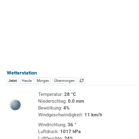
Wetterstation
Jetzt
Heute
Morgen
Übermorgen
Temperatur:
28 °C
Niederschlag:
0.0 mm
Bewölkung:
4%
Windgeschwindigkeit:
11 km/h
Windrichtung:
36 °
Luftdruck:
1017 hPa
Luftfeuchte:
34%