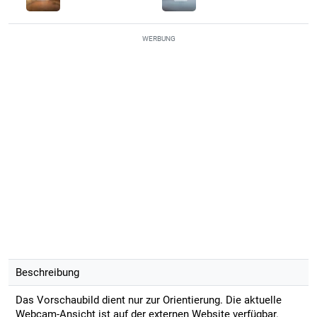
WERBUNG
Beschreibung
Das Vorschaubild dient nur zur Orientierung. Die aktuelle
Webcam-Ansicht ist auf der externen Website verfügbar.