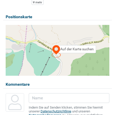
mehr
Positionskarte
Auf der Karte suchen
Kommentare
Indem Sie auf Senden klicken, stimmen Sie hiermit
unserer
Datenschutzrichtlinie
und unseren