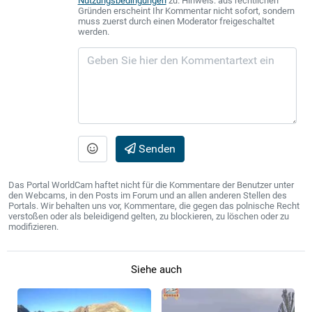
Nutzungsbedingungen
zu. Hinweis: aus rechtlichen
Gründen erscheint Ihr Kommentar nicht sofort, sondern
muss zuerst durch einen Moderator freigeschaltet
werden.
Senden
Das Portal WorldCam haftet nicht für die Kommentare der Benutzer unter
den Webcams, in den Posts im Forum und an allen anderen Stellen des
Portals. Wir behalten uns vor, Kommentare, die gegen das polnische Recht
verstoßen oder als beleidigend gelten, zu blockieren, zu löschen oder zu
modifizieren.
Siehe auch