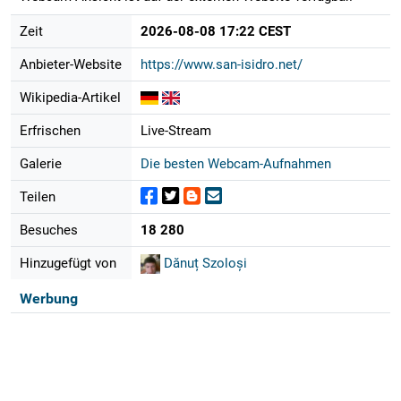
Zeit
2026-08-08 17:22 CEST
Anbieter-Website
https://www.san-isidro.net/
Wikipedia-Artikel
Erfrischen
Live-Stream
Galerie
Die besten Webcam-Aufnahmen
Teilen
Besuches
18 280
Hinzugefügt von
Dănuț Szoloși
Werbung