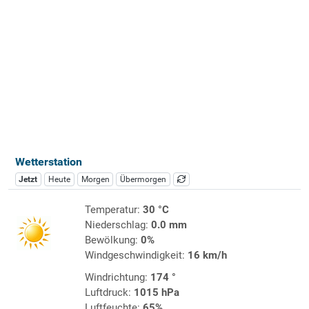
Wetterstation
Jetzt
Heute
Morgen
Übermorgen
Temperatur:
30 °C
Niederschlag:
0.0 mm
Bewölkung:
0%
Windgeschwindigkeit:
16 km/h
Windrichtung:
174 °
Luftdruck:
1015 hPa
Luftfeuchte:
65%