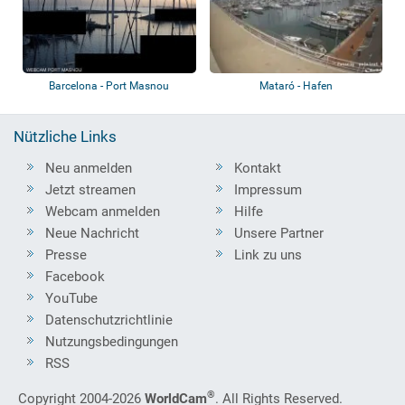
Barcelona - Port Masnou
Mataró - Hafen
Nützliche Links
Neu anmelden
Kontakt
Jetzt streamen
Impressum
Webcam anmelden
Hilfe
Neue Nachricht
Unsere Partner
Presse
Link zu uns
Facebook
YouTube
Datenschutzrichtlinie
Nutzungsbedingungen
RSS
®
Copyright 2004-2026
WorldCam
. All Rights Reserved.