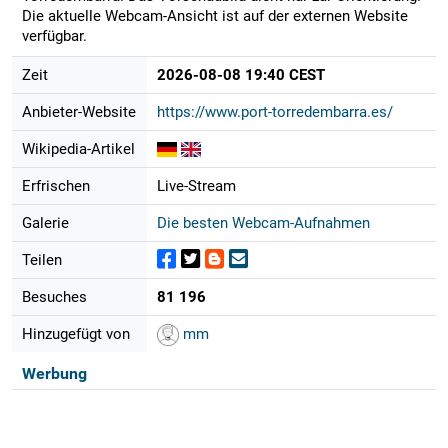
Die aktuelle Webcam-Ansicht ist auf der externen Website
verfügbar.
Zeit
2026-08-08 19:40 CEST
Anbieter-Website
https://www.port-torredembarra.es/
Wikipedia-Artikel
Erfrischen
Live-Stream
Galerie
Die besten Webcam-Aufnahmen
Teilen
Besuches
81 196
Hinzugefügt von
mm
Werbung