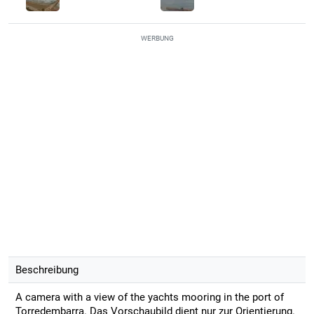
WERBUNG
Beschreibung
A camera with a view of the yachts mooring in the port of
Torredembarra. Das Vorschaubild dient nur zur Orientierung.