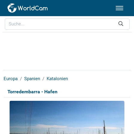
Europa
Spanien
Katalonien
Torredembarra - Hafen