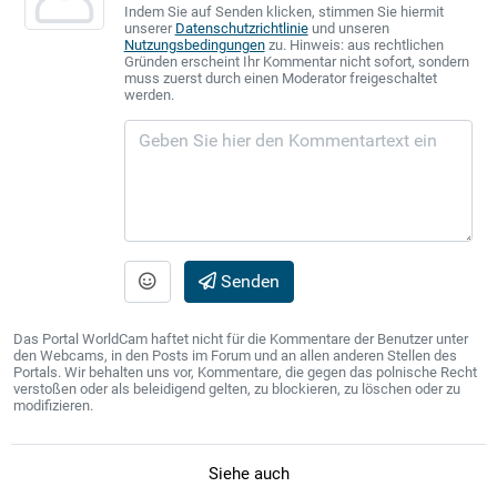
Indem Sie auf Senden klicken, stimmen Sie hiermit
unserer
Datenschutzrichtlinie
und unseren
Nutzungsbedingungen
zu. Hinweis: aus rechtlichen
Gründen erscheint Ihr Kommentar nicht sofort, sondern
muss zuerst durch einen Moderator freigeschaltet
werden.
Senden
Das Portal WorldCam haftet nicht für die Kommentare der Benutzer unter
den Webcams, in den Posts im Forum und an allen anderen Stellen des
Portals. Wir behalten uns vor, Kommentare, die gegen das polnische Recht
verstoßen oder als beleidigend gelten, zu blockieren, zu löschen oder zu
modifizieren.
Siehe auch