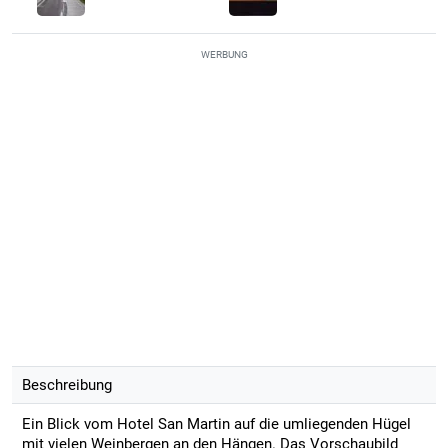
WERBUNG
Beschreibung
Ein Blick vom Hotel San Martin auf die umliegenden Hügel
mit vielen Weinbergen an den Hängen. Das Vorschaubild