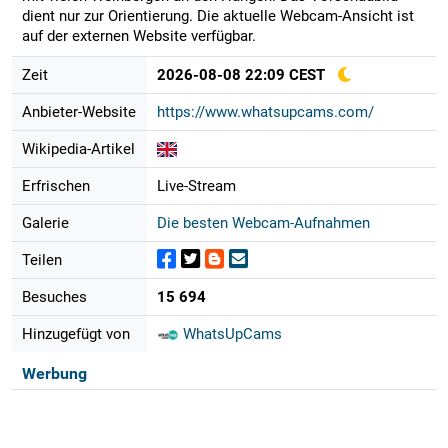
dient nur zur Orientierung. Die aktuelle Webcam-Ansicht ist
auf der externen Website verfügbar.
Zeit
2026-08-08 22:09 CEST
Anbieter-Website
https://www.whatsupcams.com/
Wikipedia-Artikel
Erfrischen
Live-Stream
Galerie
Die besten Webcam-Aufnahmen
Teilen
Besuches
15 694
Hinzugefügt von
WhatsUpCams
Werbung