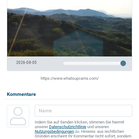
2026-08-05
https://www.whatsupcams.com/
Kommentare
Indem Sie auf Senden klicken, stimmen Sie hiermit
unserer
Datenschutzrichtlinie
und unseren
Nutzungsbedingungen
zu. Hinweis: aus rechtlichen
Gründen erscheint Ihr Kommentar nicht sofort, sondern