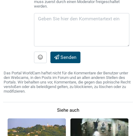
muss zuerst durch einen Moderator freigeschaltet
werden.
Senden
Das Portal WorldCam haftet nicht für die Kommentare der Benutzer unter
den Webcams, in den Posts im Forum und an allen anderen Stellen des
Portals. Wir behalten uns vor, Kommentare, die gegen das polnische Recht
verstoßen oder als beleidigend gelten, zu blockieren, zu löschen oder zu
modifizieren.
Siehe auch