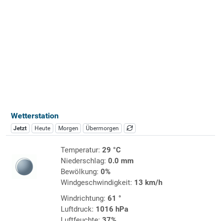
Wetterstation
Jetzt
Heute
Morgen
Übermorgen
Temperatur:
29 °C
Niederschlag:
0.0 mm
Bewölkung:
0%
Windgeschwindigkeit:
13 km/h
Windrichtung:
61 °
Luftdruck:
1016 hPa
Luftfeuchte:
37%