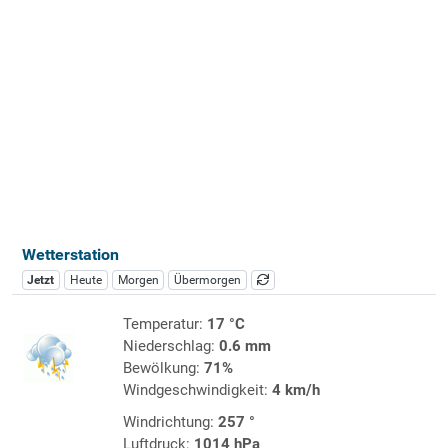
Wetterstation
Jetzt
Heute
Morgen
Übermorgen
Temperatur:
17 °C
Niederschlag:
0.6 mm
Bewölkung:
71%
Windgeschwindigkeit:
4 km/h
Windrichtung:
257 °
Luftdruck:
1014 hPa