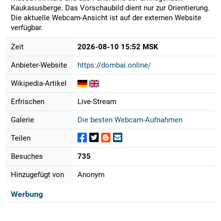
Kaukasusberge. Das Vorschaubild dient nur zur Orientierung.
Die aktuelle Webcam-Ansicht ist auf der externen Website
verfügbar.
Zeit
2026-08-10 15:52 MSK
Anbieter-Website
https://dombai.online/
Wikipedia-Artikel
Erfrischen
Live-Stream
Galerie
Die besten Webcam-Aufnahmen
Teilen
Besuches
735
Hinzugefügt von
Anonym
Werbung