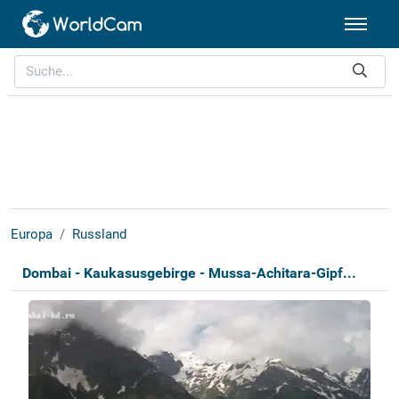
Europa
Russland
Dombai - Kaukasusgebirge - Mussa-Achitara-Gipf...