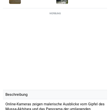
WERBUNG
Beschreibung
Online-Kameras zeigen malerische Ausblicke vom Gipfel des
Mussa-Akhitara und das Panorama der umliegenden