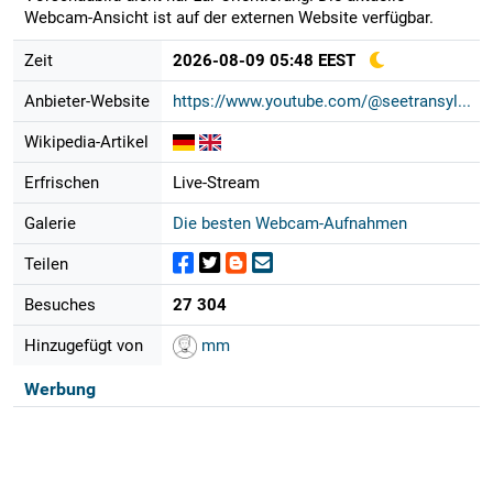
Webcam-Ansicht ist auf der externen Website verfügbar.
Zeit
2026-08-09 05:48 EEST
Anbieter-Website
https://www.youtube.com/@seetransyl...
Wikipedia-Artikel
Erfrischen
Live-Stream
Galerie
Die besten Webcam-Aufnahmen
Teilen
Besuches
27 304
Hinzugefügt von
mm
Werbung