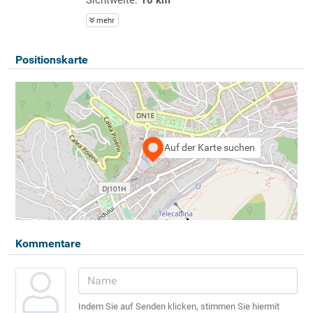
mehr
Positionskarte
Auf der Karte suchen
Kommentare
Indem Sie auf Senden klicken, stimmen Sie hiermit