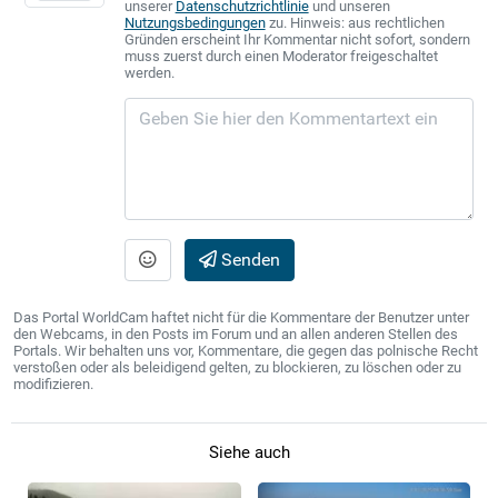
unserer
Datenschutzrichtlinie
und unseren
Nutzungsbedingungen
zu. Hinweis: aus rechtlichen
Gründen erscheint Ihr Kommentar nicht sofort, sondern
muss zuerst durch einen Moderator freigeschaltet
werden.
Senden
Das Portal WorldCam haftet nicht für die Kommentare der Benutzer unter
den Webcams, in den Posts im Forum und an allen anderen Stellen des
Portals. Wir behalten uns vor, Kommentare, die gegen das polnische Recht
verstoßen oder als beleidigend gelten, zu blockieren, zu löschen oder zu
modifizieren.
Siehe auch