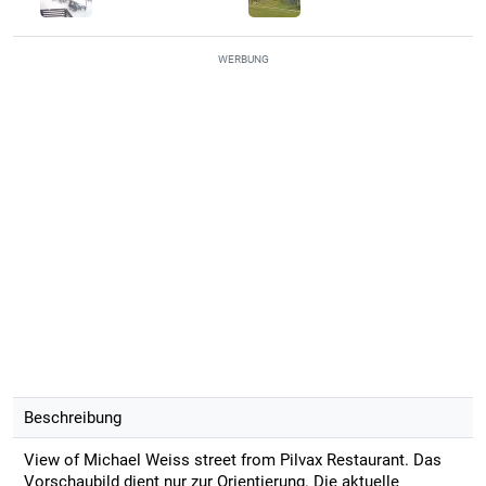
WERBUNG
Beschreibung
View of Michael Weiss street from Pilvax Restaurant. Das
Vorschaubild dient nur zur Orientierung. Die aktuelle