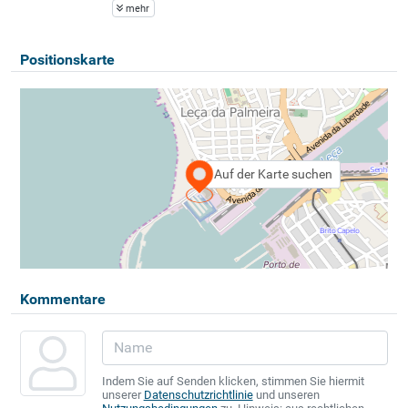
mehr
Positionskarte
Auf der Karte suchen
Kommentare
Indem Sie auf Senden klicken, stimmen Sie hiermit
unserer
Datenschutzrichtlinie
und unseren