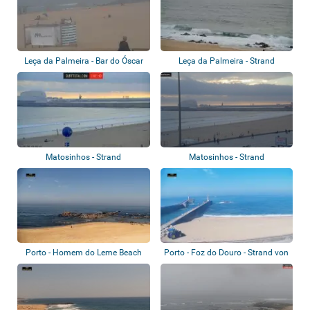
Leça da Palmeira - Bar do Óscar
Leça da Palmeira - Strand
Matosinhos - Strand
Matosinhos - Strand
Porto - Homem do Leme Beach
Porto - Foz do Douro - Strand von
Carnei...