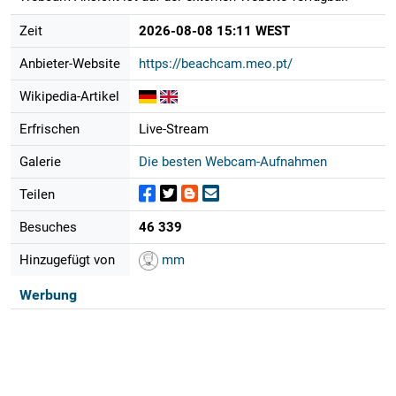
Zeit
2026-08-08 15:11 WEST
Anbieter-Website
https://beachcam.meo.pt/
Wikipedia-Artikel
Erfrischen
Live-Stream
Galerie
Die besten Webcam-Aufnahmen
Teilen
Besuches
46 339
Hinzugefügt von
mm
Werbung