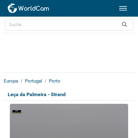
Europa
Portugal
Porto
Leça da Palmeira - Strand