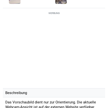
WERBUNG
Beschreibung
Das Vorschaubild dient nur zur Orientierung. Die aktuelle
Webcam-Ansicht ist auf der externen Website verfügbar.