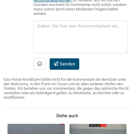
Nutzungsbedingungen
zu. Hinweis: aus rechtlichen
Gründen erscheint Ihr Kommentar nicht sofort, sondern
muss zuerst durch einen Moderator freigeschaltet
werden.
Senden
Das Portal WorldCam haftet nicht für die Kommentare der Benutzer unter
den Webcams, in den Posts im Forum und an allen anderen Stellen des
Portals. Wir behalten uns vor, Kommentare, die gegen das polnische Recht
verstoßen oder als beleidigend gelten, zu blockieren, zu löschen oder zu
modifizieren.
Siehe auch