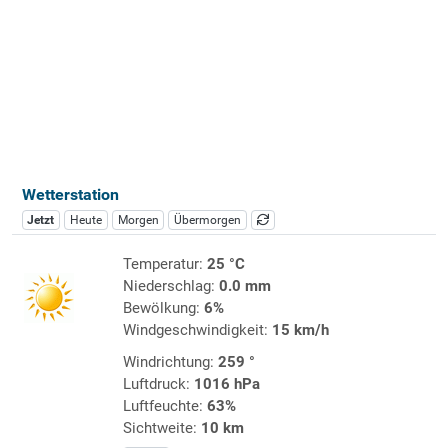
Wetterstation
Jetzt
Heute
Morgen
Übermorgen
Temperatur:
25 °C
Niederschlag:
0.0 mm
Bewölkung:
6%
Windgeschwindigkeit:
15 km/h
Windrichtung:
259 °
Luftdruck:
1016 hPa
Luftfeuchte:
63%
Sichtweite:
10 km