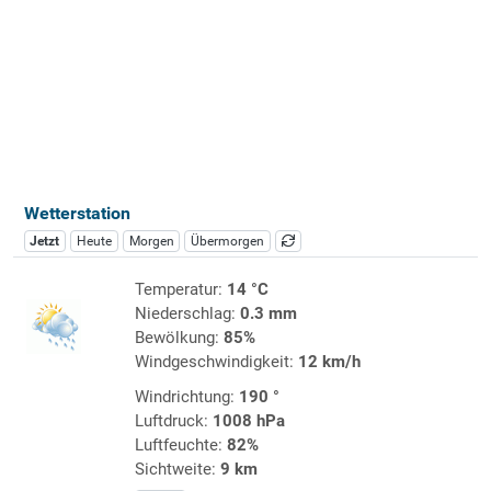
Wetterstation
Jetzt
Heute
Morgen
Übermorgen
Temperatur:
14 °C
Niederschlag:
0.3 mm
Bewölkung:
85%
Windgeschwindigkeit:
12 km/h
Windrichtung:
190 °
Luftdruck:
1008 hPa
Luftfeuchte:
82%
Sichtweite:
9 km