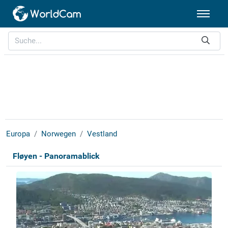
Europa
Norwegen
Vestland
Fløyen - Panoramablick