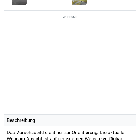
WERBUNG
Beschreibung
Das Vorschaubild dient nur zur Orientierung. Die aktuelle
Webcam-Ansicht ist auf der externen Website verfügbar.