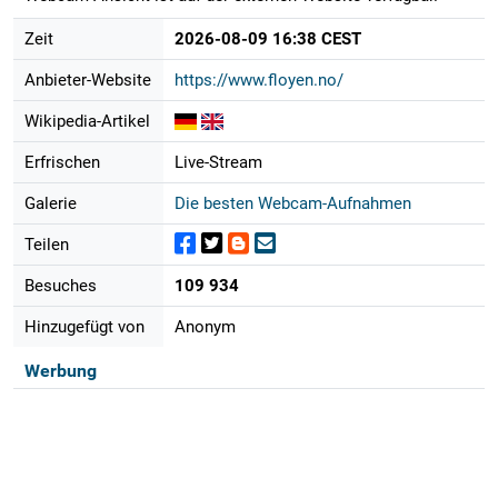
Zeit
2026-08-09 16:38 CEST
Anbieter-Website
https://www.floyen.no/
Wikipedia-Artikel
Erfrischen
Live-Stream
Galerie
Die besten Webcam-Aufnahmen
Teilen
Besuches
109 934
Hinzugefügt von
Anonym
Werbung