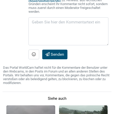
Nutzungsbedingungen
zu. Hinweis: aus rechtlichen
Gründen erscheint Ihr Kommentar nicht sofort, sondern
muss zuerst durch einen Moderator freigeschaltet
werden.
Senden
Das Portal WorldCam haftet nicht für die Kommentare der Benutzer unter
den Webcams, in den Posts im Forum und an allen anderen Stellen des
Portals. Wir behalten uns vor, Kommentare, die gegen das polnische Recht
verstoßen oder als beleidigend gelten, zu blockieren, zu löschen oder zu
modifizieren.
Siehe auch