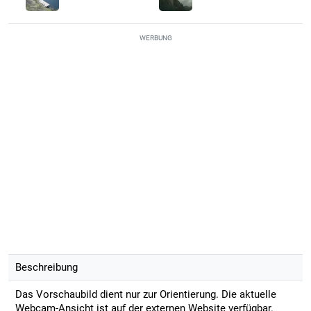
WERBUNG
Beschreibung
Das Vorschaubild dient nur zur Orientierung. Die aktuelle
Webcam-Ansicht ist auf der externen Website verfügbar.