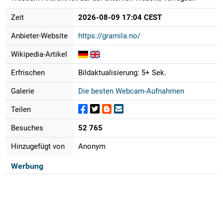
Zeit
2026-08-09 17:04 CEST
Anbieter-Website
https://gramila.no/
Wikipedia-Artikel
Erfrischen
Bildaktualisierung: 5+ Sek.
Galerie
Die besten Webcam-Aufnahmen
Teilen
Besuches
52 765
Hinzugefügt von
Anonym
Werbung