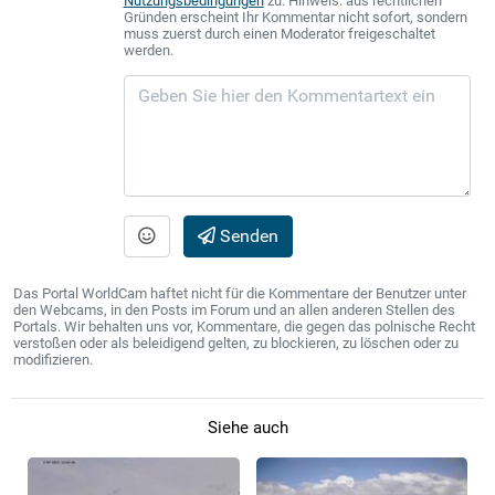
Nutzungsbedingungen
zu. Hinweis: aus rechtlichen
Gründen erscheint Ihr Kommentar nicht sofort, sondern
muss zuerst durch einen Moderator freigeschaltet
werden.
Senden
Das Portal WorldCam haftet nicht für die Kommentare der Benutzer unter
den Webcams, in den Posts im Forum und an allen anderen Stellen des
Portals. Wir behalten uns vor, Kommentare, die gegen das polnische Recht
verstoßen oder als beleidigend gelten, zu blockieren, zu löschen oder zu
modifizieren.
Siehe auch