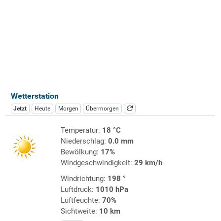
Wetterstation
Jetzt
Heute
Morgen
Übermorgen
Temperatur:
18 °C
Niederschlag:
0.0 mm
Bewölkung:
17%
Windgeschwindigkeit:
29 km/h
Windrichtung:
198 °
Luftdruck:
1010 hPa
Luftfeuchte:
70%
Sichtweite:
10 km