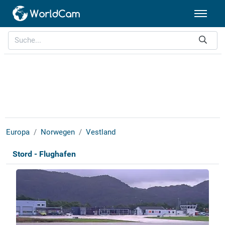
Europa
Norwegen
Vestland
Stord - Flughafen