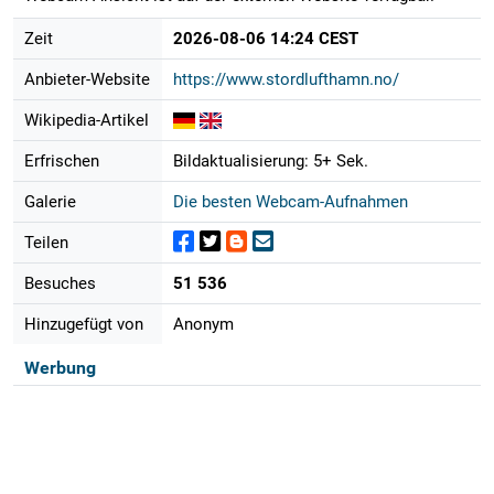
Zeit
2026-08-06 14:24 CEST
Anbieter-Website
https://www.stordlufthamn.no/
Wikipedia-Artikel
Erfrischen
Bildaktualisierung: 5+ Sek.
Galerie
Die besten Webcam-Aufnahmen
Teilen
Besuches
51 536
Hinzugefügt von
Anonym
Werbung