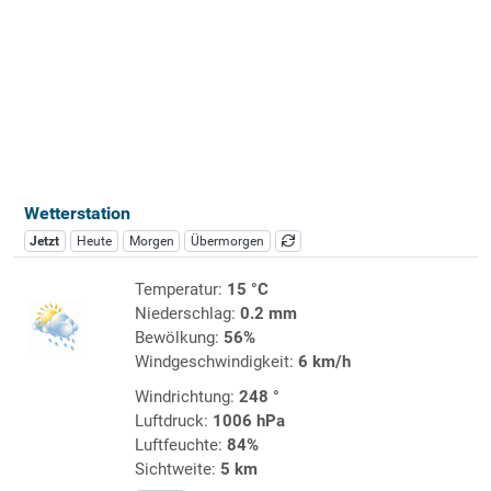
Wetterstation
Jetzt
Heute
Morgen
Übermorgen
Temperatur:
15 °C
Niederschlag:
0.2 mm
Bewölkung:
56%
Windgeschwindigkeit:
6 km/h
Windrichtung:
248 °
Luftdruck:
1006 hPa
Luftfeuchte:
84%
Sichtweite:
5 km