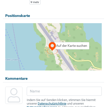
mehr
Positionskarte
Auf der Karte suchen
Kommentare
Indem Sie auf Senden klicken, stimmen Sie hiermit
unserer
Datenschutzrichtlinie
und unseren