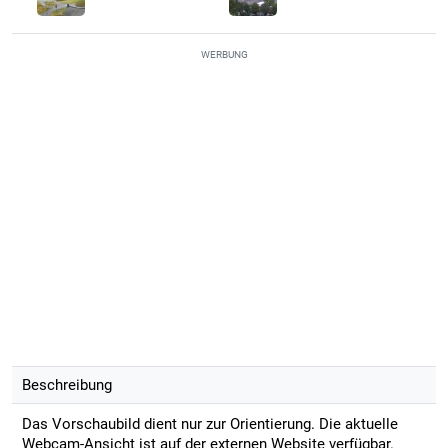
WERBUNG
Beschreibung
Das Vorschaubild dient nur zur Orientierung. Die aktuelle
Webcam-Ansicht ist auf der externen Website verfügbar.