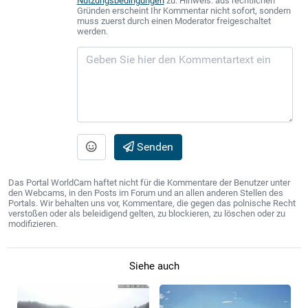
Nutzungsbedingungen
zu. Hinweis: aus rechtlichen
Gründen erscheint Ihr Kommentar nicht sofort, sondern
muss zuerst durch einen Moderator freigeschaltet
werden.
Senden
Das Portal WorldCam haftet nicht für die Kommentare der Benutzer unter
den Webcams, in den Posts im Forum und an allen anderen Stellen des
Portals. Wir behalten uns vor, Kommentare, die gegen das polnische Recht
verstoßen oder als beleidigend gelten, zu blockieren, zu löschen oder zu
modifizieren.
Siehe auch