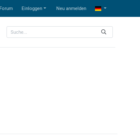
Forum
Einloggen
Neu anmelden