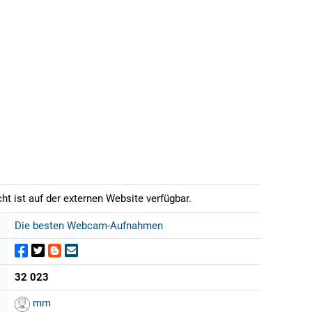
t ist auf der externen Website verfügbar.
Die besten Webcam-Aufnahmen
32 023
mm