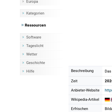
Europa
Kategorien
Ressourcen
Software
Tageslicht
Wetter
Geschichte
Beschreibung
Hilfe
Das 
Zeit
202
Anbieter-Website
http
Wikipedia-Artikel
Erfrischen
Bild