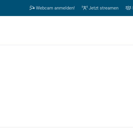
Webcam anmelden!
Jetzt streamen