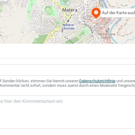
Auf der Karte su
f Senden klicken, stimmen Sie hiermit unserer
Datenschutzrichtlinie
und unser
r Kommentar nicht sofort, sondern muss zuerst durch einen Moderator freigesch