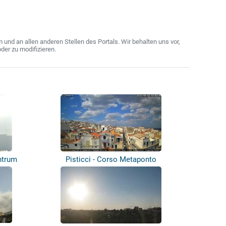
nd an allen anderen Stellen des Portals. Wir behalten uns vor,
der zu modifizieren.
ntrum
Pisticci - Corso Metaponto