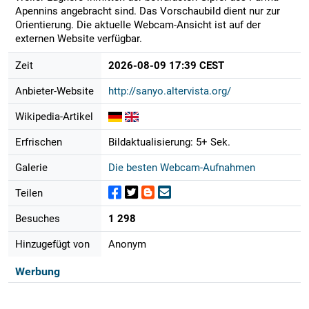
Apennins angebracht sind. Das Vorschaubild dient nur zur
Orientierung. Die aktuelle Webcam-Ansicht ist auf der
externen Website verfügbar.
Zeit
2026-08-09 17:39 CEST
Anbieter-Website
http://sanyo.altervista.org/
Wikipedia-Artikel
Erfrischen
Bildaktualisierung: 5+ Sek.
Galerie
Die besten Webcam-Aufnahmen
Teilen
Besuches
1 298
Hinzugefügt von
Anonym
Werbung