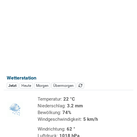
Wetterstation
Jetzt
Heute
Morgen
Übermorgen
Temperatur:
22 °C
Niederschlag:
3.2 mm
Bewölkung:
74%
Windgeschwindigkeit:
5 km/h
Windrichtung:
62 °
Luftdruck:
1018 hPa