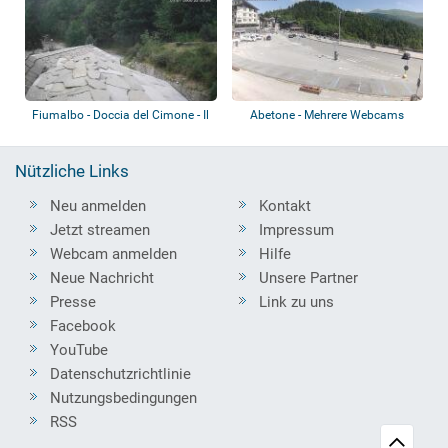
Fiumalbo - Doccia del Cimone - Il
Abetone - Mehrere Webcams
Borgo...
Nützliche Links
Neu anmelden
Kontakt
Jetzt streamen
Impressum
Webcam anmelden
Hilfe
Neue Nachricht
Unsere Partner
Presse
Link zu uns
Facebook
YouTube
Datenschutzrichtlinie
Nutzungsbedingungen
RSS