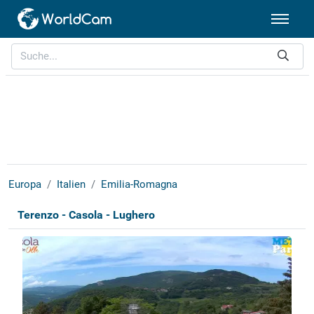
Europa
Italien
Emilia-Romagna
Terenzo - Casola - Lughero