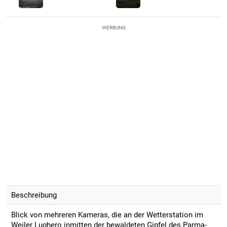
WERBUNG
Beschreibung
Blick von mehreren Kameras, die an der Wetterstation im
Weiler Lughero inmitten der bewaldeten Gipfel des Parma-