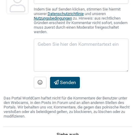
Indem Sie auf Senden klicken, stimmen Sie hiermit
unserer
Datenschutzrichtlinie
und unseren
Nutzungsbedingungen
zu. Hinweis: aus rechtlichen
Gründen erscheint Ihr Kommentar nicht sofort, sondern
muss zuerst durch einen Moderator freigeschaltet
werden.
Senden
Das Portal WorldCam haftet nicht für die Kommentare der Benutzer unter
den Webcams, in den Posts im Forum und an allen anderen Stellen des
Portals. Wir behalten uns vor, Kommentare, die gegen das polnische Recht
verstoßen oder als beleidigend gelten, zu blockieren, zu löschen oder zu
modifizieren.
Siehe auch