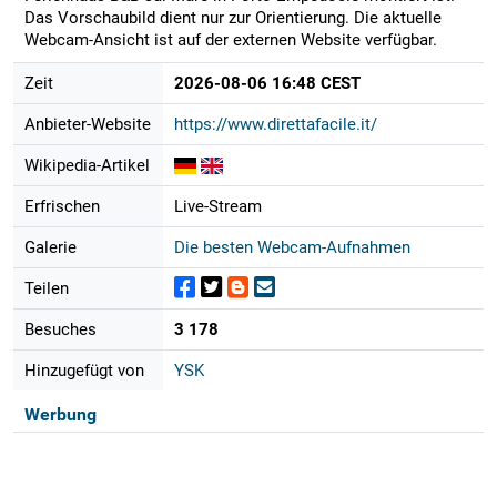
Das Vorschaubild dient nur zur Orientierung. Die aktuelle
Webcam-Ansicht ist auf der externen Website verfügbar.
Zeit
2026-08-06 16:48 CEST
Anbieter-Website
https://www.direttafacile.it/
Wikipedia-Artikel
Erfrischen
Live-Stream
Galerie
Die besten Webcam-Aufnahmen
Teilen
Besuches
3 178
Hinzugefügt von
YSK
Werbung