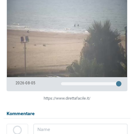
2026-08-05
https://www.direttafacile.it/
Kommentare