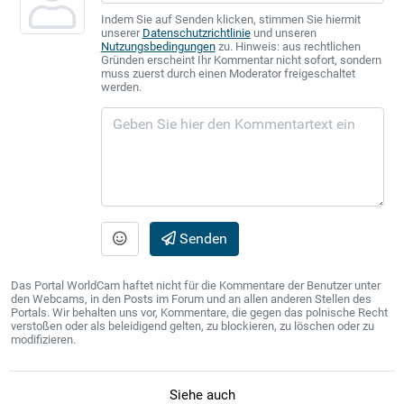
Indem Sie auf Senden klicken, stimmen Sie hiermit
unserer
Datenschutzrichtlinie
und unseren
Nutzungsbedingungen
zu. Hinweis: aus rechtlichen
Gründen erscheint Ihr Kommentar nicht sofort, sondern
muss zuerst durch einen Moderator freigeschaltet
werden.
Senden
Das Portal WorldCam haftet nicht für die Kommentare der Benutzer unter
den Webcams, in den Posts im Forum und an allen anderen Stellen des
Portals. Wir behalten uns vor, Kommentare, die gegen das polnische Recht
verstoßen oder als beleidigend gelten, zu blockieren, zu löschen oder zu
modifizieren.
Siehe auch