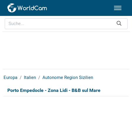
Europa
Italien
Autonome Region Sizilien
Porto Empedocle - Zona Lidi - B&B sul Mare