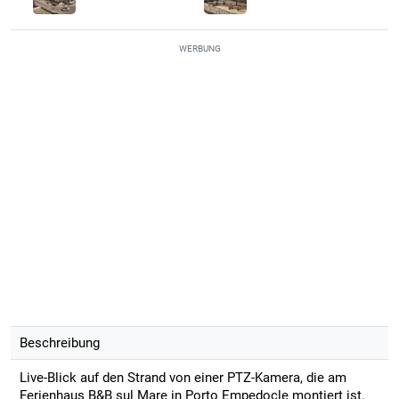
WERBUNG
Beschreibung
Live-Blick auf den Strand von einer PTZ-Kamera, die am
Ferienhaus B&B sul Mare in Porto Empedocle montiert ist.