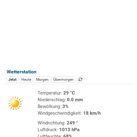
Wetterstation
Jetzt
Heute
Morgen
Übermorgen
Temperatur:
29 °C
Niederschlag:
0.0 mm
Bewölkung:
3%
Windgeschwindigkeit:
18 km/h
Windrichtung:
249 °
Luftdruck:
1013 hPa
Luftfeuchte:
68%