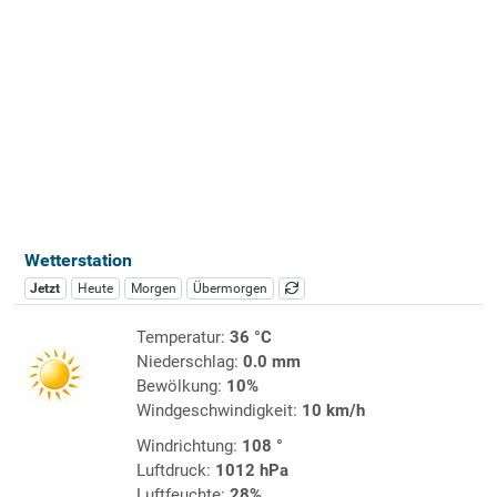
Wetterstation
Jetzt
Heute
Morgen
Übermorgen
Temperatur:
36 °C
Niederschlag:
0.0 mm
Bewölkung:
10%
Windgeschwindigkeit:
10 km/h
Windrichtung:
108 °
Luftdruck:
1012 hPa
Luftfeuchte:
28%