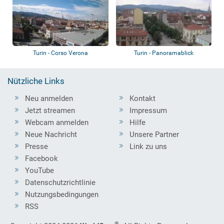
Turin - Corso Verona
Turin - Panoramablick
Nützliche Links
Neu anmelden
Kontakt
Jetzt streamen
Impressum
Webcam anmelden
Hilfe
Neue Nachricht
Unsere Partner
Presse
Link zu uns
Facebook
YouTube
Datenschutzrichtlinie
Nutzungsbedingungen
RSS
®