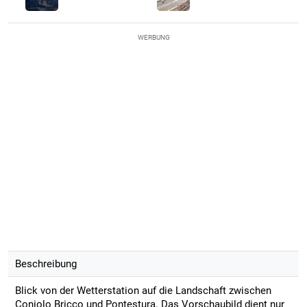
WERBUNG
Beschreibung
Blick von der Wetterstation auf die Landschaft zwischen
Coniolo Bricco und Pontestura. Das Vorschaubild dient nur