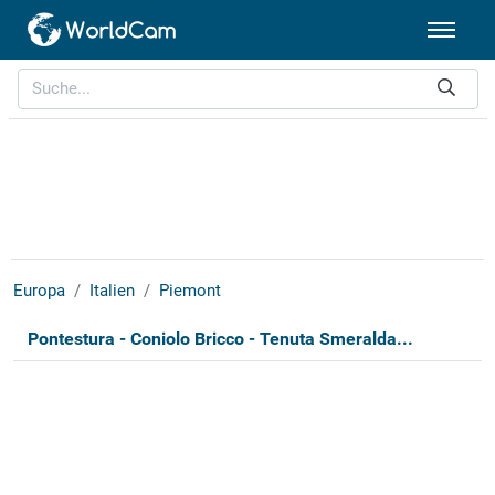
Europa
Italien
Piemont
Pontestura - Coniolo Bricco - Tenuta Smeralda...