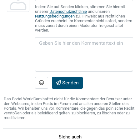
Indem Sie auf Senden klicken, stimmen Sie hiermit
unserer
Datenschutzrichtlinie
und unseren
Nutzungsbedingungen
zu. Hinweis: aus rechtlichen
Gründen erscheint Ihr Kommentar nicht sofort, sondern
muss zuerst durch einen Moderator freigeschaltet
werden.
Senden
Das Portal WorldCam haftet nicht für die Kommentare der Benutzer unter
den Webcams, in den Posts im Forum und an allen anderen Stellen des
Portals. Wir behalten uns vor, Kommentare, die gegen das polnische Recht
verstoßen oder als beleidigend gelten, zu blockieren, zu löschen oder zu
modifizieren.
Siehe auch