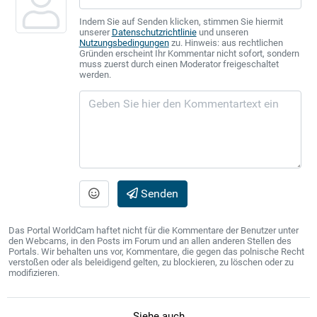
Indem Sie auf Senden klicken, stimmen Sie hiermit
unserer
Datenschutzrichtlinie
und unseren
Nutzungsbedingungen
zu. Hinweis: aus rechtlichen
Gründen erscheint Ihr Kommentar nicht sofort, sondern
muss zuerst durch einen Moderator freigeschaltet
werden.
Senden
Das Portal WorldCam haftet nicht für die Kommentare der Benutzer unter
den Webcams, in den Posts im Forum und an allen anderen Stellen des
Portals. Wir behalten uns vor, Kommentare, die gegen das polnische Recht
verstoßen oder als beleidigend gelten, zu blockieren, zu löschen oder zu
modifizieren.
Siehe auch