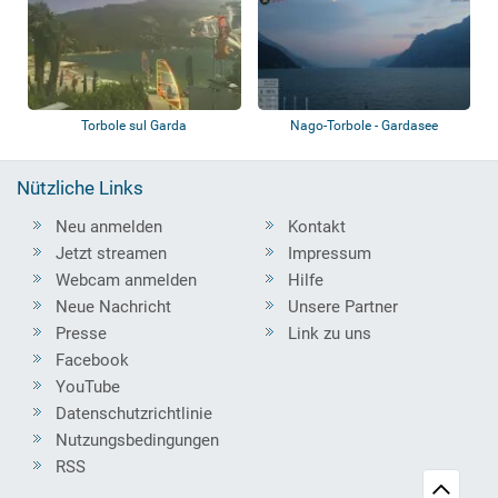
Torbole sul Garda
Nago-Torbole - Gardasee
Nützliche Links
Neu anmelden
Kontakt
Jetzt streamen
Impressum
Webcam anmelden
Hilfe
Neue Nachricht
Unsere Partner
Presse
Link zu uns
Facebook
YouTube
Datenschutzrichtlinie
Nutzungsbedingungen
RSS