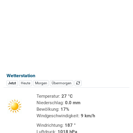
Wetterstation
Jetzt
Heute
Morgen
Übermorgen
Temperatur:
27 °C
Niederschlag:
0.0 mm
Bewölkung:
17%
Windgeschwindigkeit:
9 km/h
Windrichtung:
187 °
Luftdruck:
1018 hPa