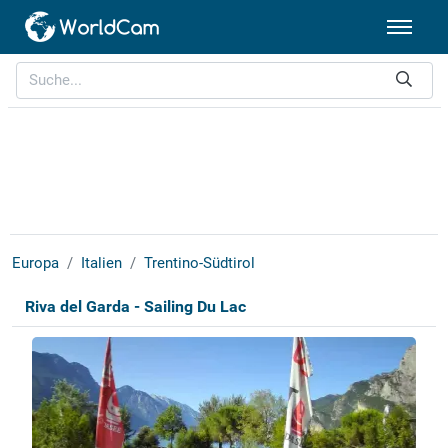
Europa
Italien
Trentino-Südtirol
Riva del Garda - Sailing Du Lac