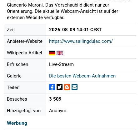
Giancarlo Maroni. Das Vorschaubild dient nur zur
Orientierung. Die aktuelle Webcam-Ansicht ist auf der
externen Website verfügbar.
Zeit
2026-08-09 14:01 CEST
Anbieter-Website
https://www.sailingdulac.com/
Wikipedia-Artikel
Erfrischen
Live-Stream
Galerie
Die besten Webcam-Aufnahmen
Teilen
Besuches
3 509
Hinzugefügt von
Anonym
Werbung