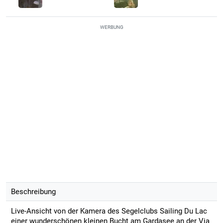
WERBUNG
Beschreibung
Live-Ansicht von der Kamera des Segelclubs Sailing Du Lac
einer wunderschönen kleinen Bucht am Gardasee an der Via