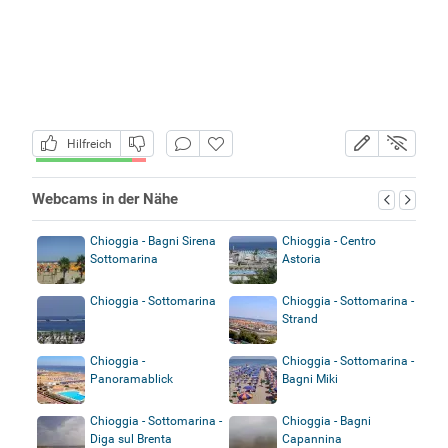
Hilfreich
Webcams in der Nähe
Chioggia - Bagni Sirena
Chioggia - Centro
Sottomarina
Astoria
Chioggia - Sottomarina
Chioggia - Sottomarina -
Strand
Chioggia -
Chioggia - Sottomarina -
Panoramablick
Bagni Miki
Chioggia - Sottomarina -
Chioggia - Bagni
Diga sul Brenta
Capannina