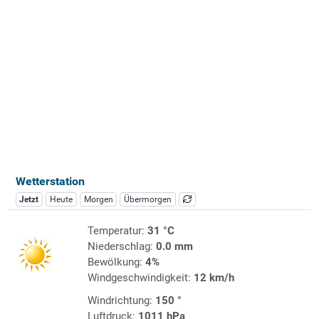
Wetterstation
Jetzt
Heute
Morgen
Übermorgen
Temperatur:
31 °C
Niederschlag:
0.0 mm
Bewölkung:
4%
Windgeschwindigkeit:
12 km/h
Windrichtung:
150 °
Luftdruck:
1011 hPa