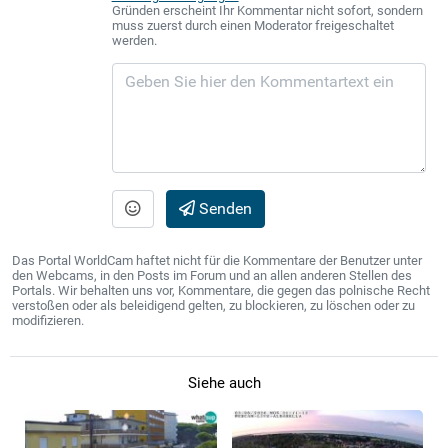
Gründen erscheint Ihr Kommentar nicht sofort, sondern
muss zuerst durch einen Moderator freigeschaltet
werden.
Senden
Das Portal WorldCam haftet nicht für die Kommentare der Benutzer unter
den Webcams, in den Posts im Forum und an allen anderen Stellen des
Portals. Wir behalten uns vor, Kommentare, die gegen das polnische Recht
verstoßen oder als beleidigend gelten, zu blockieren, zu löschen oder zu
modifizieren.
Siehe auch