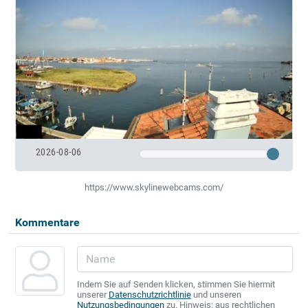
2026-08-06
https://www.skylinewebcams.com/
Kommentare
Indem Sie auf Senden klicken, stimmen Sie hiermit
unserer
Datenschutzrichtlinie
und unseren
Nutzungsbedingungen
zu. Hinweis: aus rechtlichen