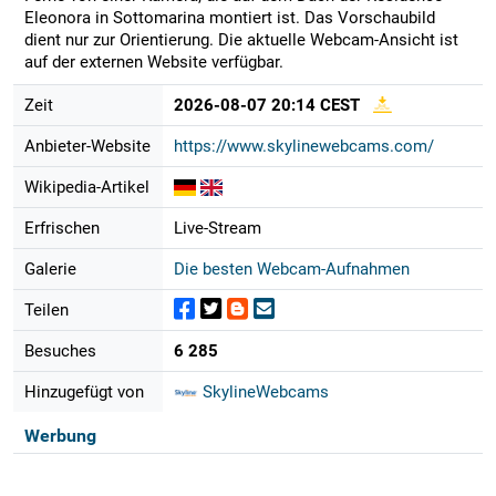
Eleonora in Sottomarina montiert ist. Das Vorschaubild
dient nur zur Orientierung. Die aktuelle Webcam-Ansicht ist
auf der externen Website verfügbar.
Zeit
2026-08-07 20:14 CEST
Anbieter-Website
https://www.skylinewebcams.com/
Wikipedia-Artikel
Erfrischen
Live-Stream
Galerie
Die besten Webcam-Aufnahmen
Teilen
Besuches
6 285
Hinzugefügt von
SkylineWebcams
Werbung