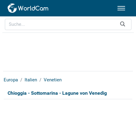
Europa
Italien
Venetien
Chioggia - Sottomarina - Lagune von Venedig