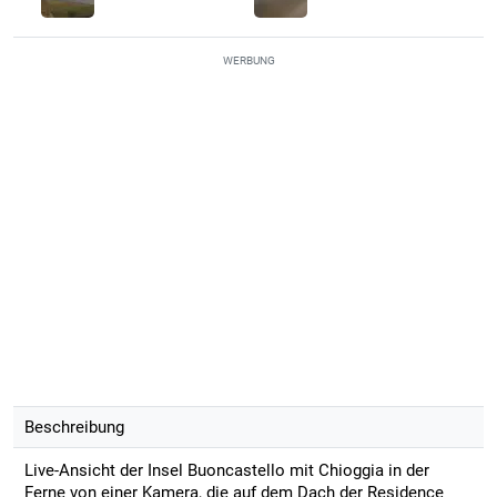
WERBUNG
Beschreibung
Live-Ansicht der Insel Buoncastello mit Chioggia in der
Ferne von einer Kamera, die auf dem Dach der Residence