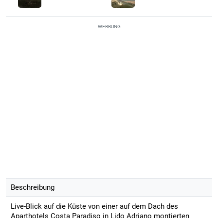
WERBUNG
Beschreibung
Live-Blick auf die Küste von einer auf dem Dach des
Aparthotels Costa Paradiso in Lido Adriano montierten