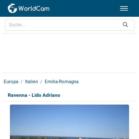
Europa
Italien
Emilia-Romagna
Ravenna - Lido Adriano