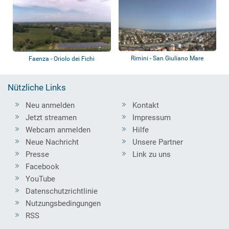
Rimini - San Giuliano Mare
Faenza - Oriolo dei Fichi
Nützliche Links
Neu anmelden
Kontakt
Jetzt streamen
Impressum
Webcam anmelden
Hilfe
Neue Nachricht
Unsere Partner
Presse
Link zu uns
Facebook
YouTube
Datenschutzrichtlinie
Nutzungsbedingungen
RSS