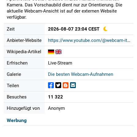
Kamera. Das Vorschaubild dient nur zur Orientierung. Die
aktuelle Webcam-Ansicht ist auf der externen Website
verfügbar.
Zeit
2026-08-07 23:04 CEST
Anbieter-Website
https://www.youtube.com/@webcam-ita...
Wikipedia-Artikel
Erfrischen
Live-Stream
Galerie
Die besten Webcam-Aufnahmen
Teilen
Besuches
11 322
Hinzugefügt von
Anonym
Werbung