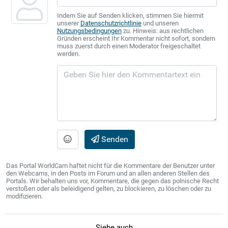
Indem Sie auf Senden klicken, stimmen Sie hiermit
unserer
Datenschutzrichtlinie
und unseren
Nutzungsbedingungen
zu. Hinweis: aus rechtlichen
Gründen erscheint Ihr Kommentar nicht sofort, sondern
muss zuerst durch einen Moderator freigeschaltet
werden.
Senden
Das Portal WorldCam haftet nicht für die Kommentare der Benutzer unter
den Webcams, in den Posts im Forum und an allen anderen Stellen des
Portals. Wir behalten uns vor, Kommentare, die gegen das polnische Recht
verstoßen oder als beleidigend gelten, zu blockieren, zu löschen oder zu
modifizieren.
Siehe auch