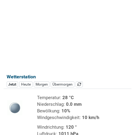
Wetterstation
Jetzt
Heute
Morgen
Übermorgen
Temperatur:
28 °C
Niederschlag:
0.0 mm
Bewölkung:
10%
Windgeschwindigkeit:
10 km/h
Windrichtung:
120 °
Luftdruck:
1011 hPa