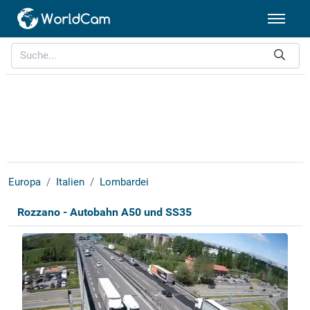
Europa
Italien
Lombardei
Rozzano - Autobahn A50 und SS35