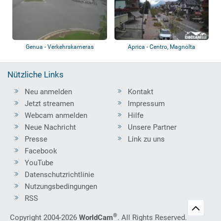
Genua - Verkehrskameras
Aprica - Centro, Magnolta
Nützliche Links
Neu anmelden
Kontakt
Jetzt streamen
Impressum
Webcam anmelden
Hilfe
Neue Nachricht
Unsere Partner
Presse
Link zu uns
Facebook
YouTube
Datenschutzrichtlinie
Nutzungsbedingungen
RSS
®
Copyright 2004-2026
WorldCam
. All Rights Reserved.