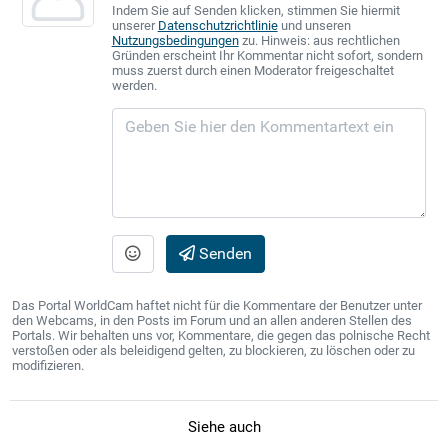
Indem Sie auf Senden klicken, stimmen Sie hiermit
unserer
Datenschutzrichtlinie
und unseren
Nutzungsbedingungen
zu. Hinweis: aus rechtlichen
Gründen erscheint Ihr Kommentar nicht sofort, sondern
muss zuerst durch einen Moderator freigeschaltet
werden.
Senden
Das Portal WorldCam haftet nicht für die Kommentare der Benutzer unter
den Webcams, in den Posts im Forum und an allen anderen Stellen des
Portals. Wir behalten uns vor, Kommentare, die gegen das polnische Recht
verstoßen oder als beleidigend gelten, zu blockieren, zu löschen oder zu
modifizieren.
Siehe auch