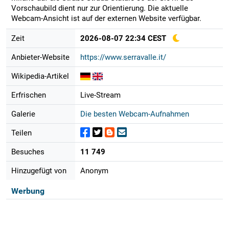
Vorschaubild dient nur zur Orientierung. Die aktuelle
Webcam-Ansicht ist auf der externen Website verfügbar.
Zeit
2026-08-07 22:34 CEST
Anbieter-Website
https://www.serravalle.it/
Wikipedia-Artikel
Erfrischen
Live-Stream
Galerie
Die besten Webcam-Aufnahmen
Teilen
Besuches
11 749
Hinzugefügt von
Anonym
Werbung