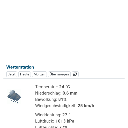
Wetterstation
Jetzt
Heute
Morgen
Übermorgen
Temperatur:
24 °C
Niederschlag:
0.6 mm
Bewölkung:
81%
Windgeschwindigkeit:
25 km/h
Windrichtung:
27 °
Luftdruck:
1013 hPa
Luftfeuchte:
77%