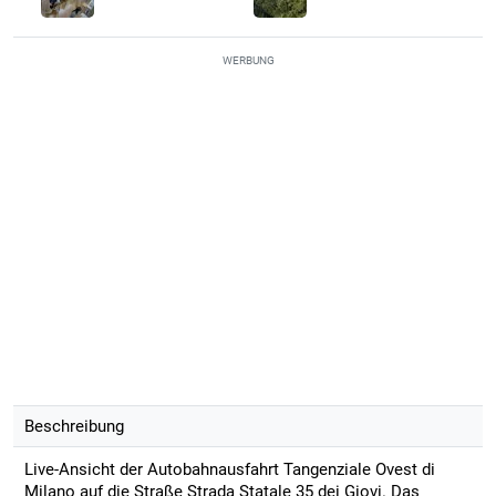
WERBUNG
Beschreibung
Live-Ansicht der Autobahnausfahrt Tangenziale Ovest di
Milano auf die Straße Strada Statale 35 dei Giovi. Das