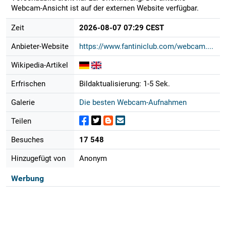
Webcam-Ansicht ist auf der externen Website verfügbar.
Zeit
2026-08-07 07:29 CEST
Anbieter-Website
https://www.fantiniclub.com/webcam....
Wikipedia-Artikel
Erfrischen
Bildaktualisierung: 1-5 Sek.
Galerie
Die besten Webcam-Aufnahmen
Teilen
Besuches
17 548
Hinzugefügt von
Anonym
Werbung