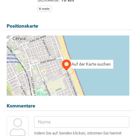
mehr
Positionskarte
Auf der Karte suchen
Kommentare
Indem Sie auf Senden klicken, stimmen Sie hiermit