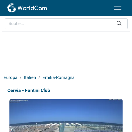
Europa
Italien
Emilia-Romagna
Cervia - Fantini Club