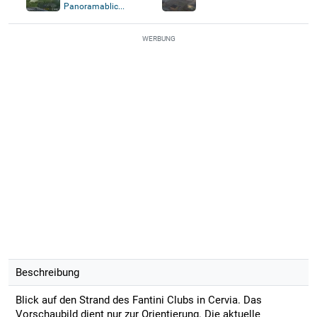
Panoramablic...
WERBUNG
Beschreibung
Blick auf den Strand des Fantini Clubs in Cervia. Das
Vorschaubild dient nur zur Orientierung. Die aktuelle