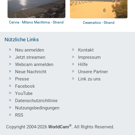
Cervia - Milano Marittima - Strand
Cesenatico - Strand
Nützliche Links
Neu anmelden
Kontakt
Jetzt streamen
Impressum
Webcam anmelden
Hilfe
Neue Nachricht
Unsere Partner
Presse
Link zu uns
Facebook
YouTube
Datenschutzrichtlinie
Nutzungsbedingungen
RSS
®
Copyright 2004-2026
WorldCam
. All Rights Reserved.