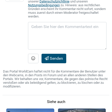
unserer
Datenschutzrichtlinie
und unseren
Nutzungsbedingungen
zu. Hinweis: aus rechtlichen
Gründen erscheint Ihr Kommentar nicht sofort, sondern
muss zuerst durch einen Moderator freigeschaltet
werden.
Senden
Das Portal WorldCam haftet nicht für die Kommentare der Benutzer unter
den Webcams, in den Posts im Forum und an allen anderen Stellen des
Portals. Wir behalten uns vor, Kommentare, die gegen das polnische Recht
verstoßen oder als beleidigend gelten, zu blockieren, zu löschen oder zu
modifizieren.
Siehe auch