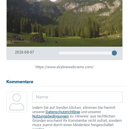
2026-08-07
https://www.skylinewebcams.com/
Kommentare
Indem Sie auf Senden klicken, stimmen Sie hiermit
unserer
Datenschutzrichtlinie
und unseren
Nutzungsbedingungen
zu. Hinweis: aus rechtlichen
Gründen erscheint Ihr Kommentar nicht sofort, sondern
muss zuerst durch einen Moderator freigeschaltet