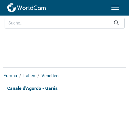
Europa
Italien
Venetien
Canale d'Agordo - Garés