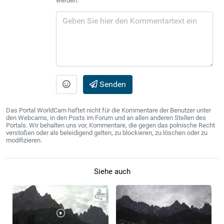
werden.
Senden
Das Portal WorldCam haftet nicht für die Kommentare der Benutzer unter
den Webcams, in den Posts im Forum und an allen anderen Stellen des
Portals. Wir behalten uns vor, Kommentare, die gegen das polnische Recht
verstoßen oder als beleidigend gelten, zu blockieren, zu löschen oder zu
modifizieren.
Siehe auch