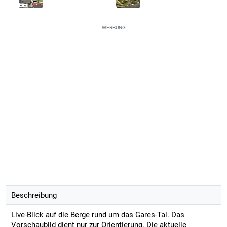
WERBUNG
Beschreibung
Live-Blick auf die Berge rund um das Gares-Tal. Das
Vorschaubild dient nur zur Orientierung. Die aktuelle