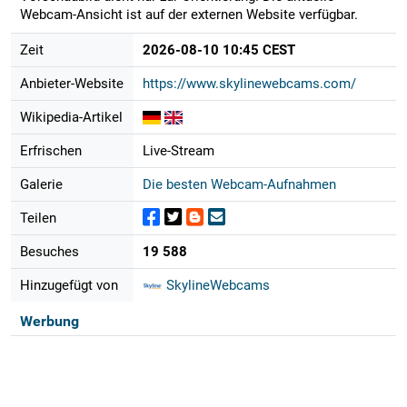
Webcam-Ansicht ist auf der externen Website verfügbar.
Zeit
2026-08-10 10:45 CEST
Anbieter-Website
https://www.skylinewebcams.com/
Wikipedia-Artikel
Erfrischen
Live-Stream
Galerie
Die besten Webcam-Aufnahmen
Teilen
Besuches
19 588
Hinzugefügt von
SkylineWebcams
Werbung