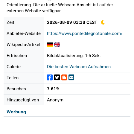
Orientierung. Die aktuelle Webcam-Ansicht ist auf der
externen Website verfügbar.
Zeit
2026-08-09 03:38 CEST
Anbieter-Website
https://www.pontedilegnotonale.com/
Wikipedia-Artikel
Erfrischen
Bildaktualisierung: 1-5 Sek.
Galerie
Die besten Webcam-Aufnahmen
Teilen
Besuches
7 619
Hinzugefügt von
Anonym
Werbung