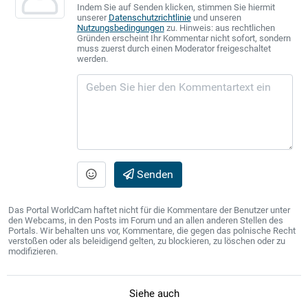
Indem Sie auf Senden klicken, stimmen Sie hiermit
unserer
Datenschutzrichtlinie
und unseren
Nutzungsbedingungen
zu. Hinweis: aus rechtlichen
Gründen erscheint Ihr Kommentar nicht sofort, sondern
muss zuerst durch einen Moderator freigeschaltet
werden.
Senden
Das Portal WorldCam haftet nicht für die Kommentare der Benutzer unter
den Webcams, in den Posts im Forum und an allen anderen Stellen des
Portals. Wir behalten uns vor, Kommentare, die gegen das polnische Recht
verstoßen oder als beleidigend gelten, zu blockieren, zu löschen oder zu
modifizieren.
Siehe auch