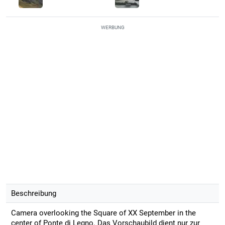
WERBUNG
Beschreibung
Camera overlooking the Square of XX September in the
center of Ponte di Legno. Das Vorschaubild dient nur zur