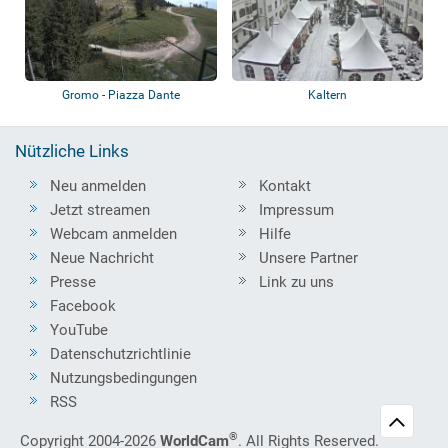
Gromo - Piazza Dante
Kaltern
Nützliche Links
Neu anmelden
Kontakt
Jetzt streamen
Impressum
Webcam anmelden
Hilfe
Neue Nachricht
Unsere Partner
Presse
Link zu uns
Facebook
YouTube
Datenschutzrichtlinie
Nutzungsbedingungen
RSS
®
Copyright 2004-2026
WorldCam
. All Rights Reserved.