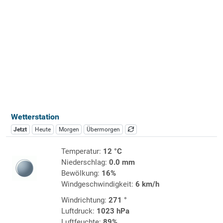
Wetterstation
Jetzt
Heute
Morgen
Übermorgen
Temperatur:
12 °C
Niederschlag:
0.0 mm
Bewölkung:
16%
Windgeschwindigkeit:
6 km/h
Windrichtung:
271 °
Luftdruck:
1023 hPa
Luftfeuchte:
89%