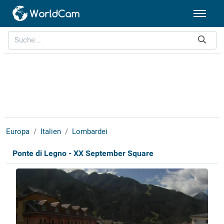
Europa
Italien
Lombardei
Ponte di Legno - XX September Square