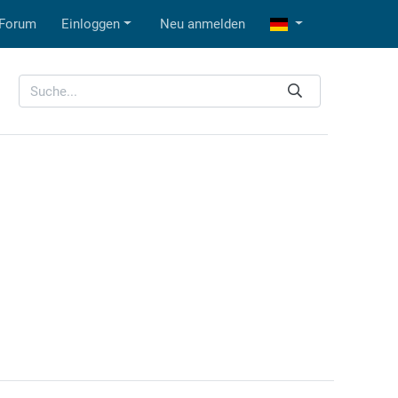
Forum
Einloggen
Neu anmelden