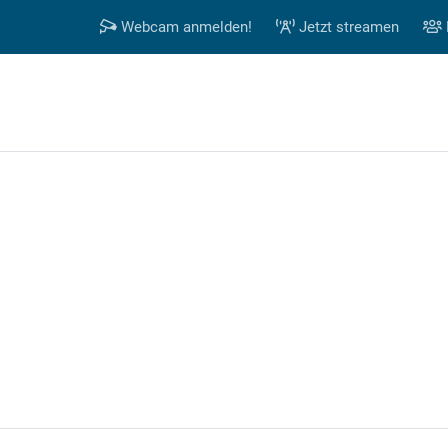
Webcam anmelden!
Jetzt streamen