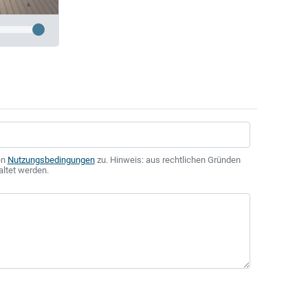
en
Nutzungsbedingungen
zu. Hinweis: aus rechtlichen Gründen
altet werden.