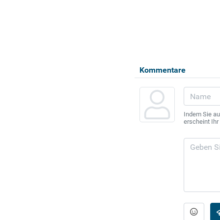
Kommentare
Indem Sie au
erscheint Ih