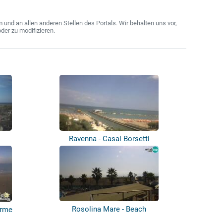
nd an allen anderen Stellen des Portals. Wir behalten uns vor,
der zu modifizieren.
Ravenna - Casal Borsetti
Rosolina Mare - Beach
erme