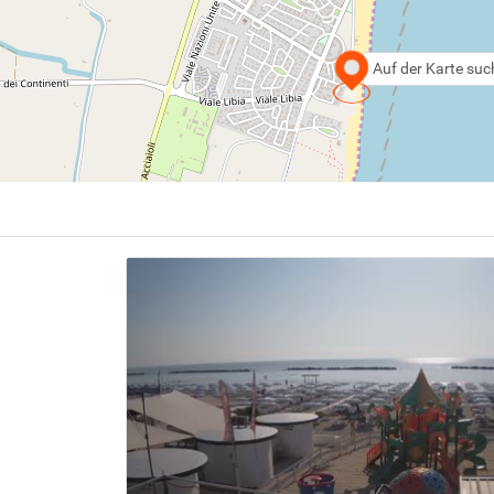
Auf der Karte su