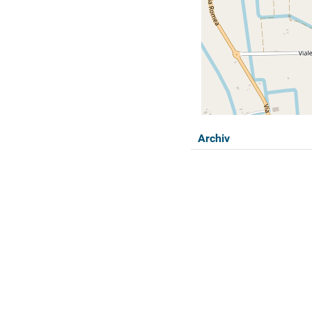
Archiv