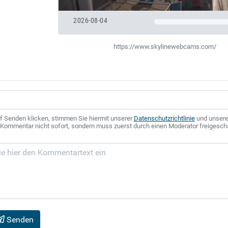
2026-08-04
https://www.skylinewebcams.com/
f Senden klicken, stimmen Sie hiermit unserer
Datenschutzrichtlinie
und unser
r Kommentar nicht sofort, sondern muss zuerst durch einen Moderator freigesch
Senden