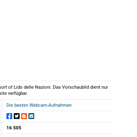
sort of Lido delle Nazioni. Das Vorschaubild dient nur
ite verfügbar.
Die besten Webcam-Aufnahmen
16 505