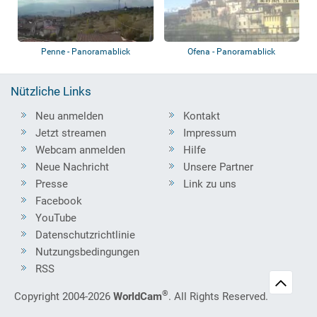
Penne - Panoramablick
Ofena - Panoramablick
Nützliche Links
Neu anmelden
Kontakt
Jetzt streamen
Impressum
Webcam anmelden
Hilfe
Neue Nachricht
Unsere Partner
Presse
Link zu uns
Facebook
YouTube
Datenschutzrichtlinie
Nutzungsbedingungen
RSS
®
Copyright 2004-2026
WorldCam
. All Rights Reserved.