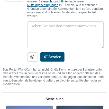
unserer
Datenschutzrichtlinie
und unseren
Nutzungsbedingungen
zu. Hinweis: aus rechtlichen
Gründen erscheint Ihr Kommentar nicht sofort, sondern
muss zuerst durch einen Moderator freigeschaltet
werden.
Senden
Das Portal WorldCam haftet nicht für die Kommentare der Benutzer unter
den Webcams, in den Posts im Forum und an allen anderen Stellen des
Portals. Wir behalten uns vor, Kommentare, die gegen das polnische Recht
verstoßen oder als beleidigend gelten, zu blockieren, zu löschen oder zu
modifizieren.
Siehe auch