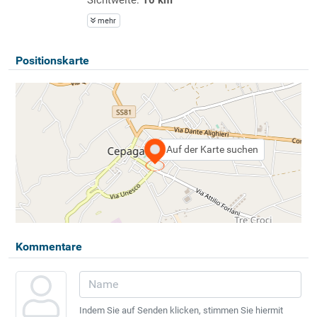
mehr
Positionskarte
Auf der Karte suchen
Kommentare
Indem Sie auf Senden klicken, stimmen Sie hiermit