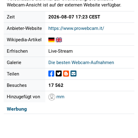
Webcam-Ansicht ist auf der externen Website verfügbar.
Zeit
2026-08-07 17:23 CEST
Anbieter-Website
https://www.prowebcam.it/
Wikipedia-Artikel
Erfrischen
Live-Stream
Galerie
Die besten Webcam-Aufnahmen
Teilen
Besuches
17 562
Hinzugefügt von
mm
Werbung