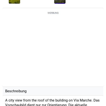
WERBUNG
Beschreibung
A city view from the roof of the building on Via Marche. Das
Vorschaubild dient nur zur Orientierung. Die aktuelle