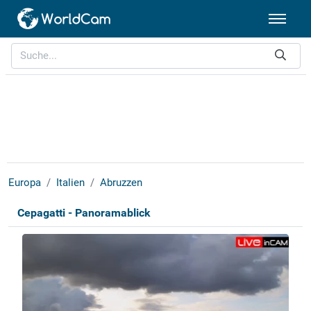
Europa
Italien
Abruzzen
Cepagatti - Panoramablick