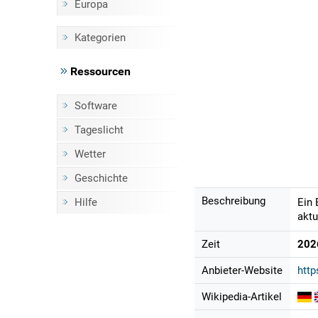
Europa
Kategorien
Ressourcen
Software
Tageslicht
Wetter
Geschichte
Beschreibung
Hilfe
Ein 
aktu
Zeit
202
Anbieter-Website
http
Wikipedia-Artikel