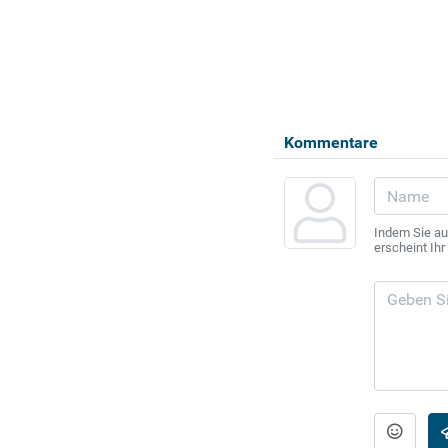
Kommentare
Indem Sie au
erscheint Ih