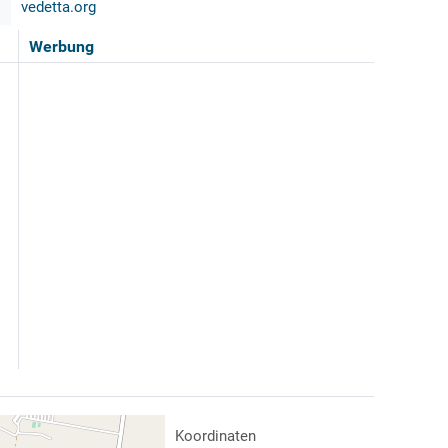
vedetta.org
Werbung
Koordinaten