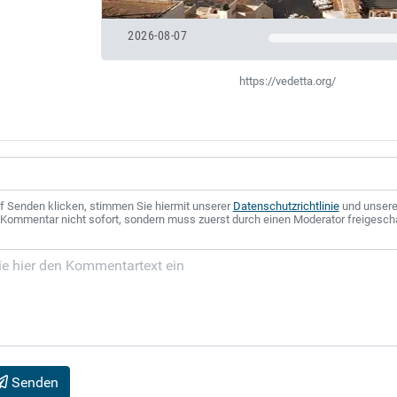
2026-08-07
https://vedetta.org/
f Senden klicken, stimmen Sie hiermit unserer
Datenschutzrichtlinie
und unser
r Kommentar nicht sofort, sondern muss zuerst durch einen Moderator freigesch
Senden