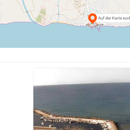
Auf der Karte su