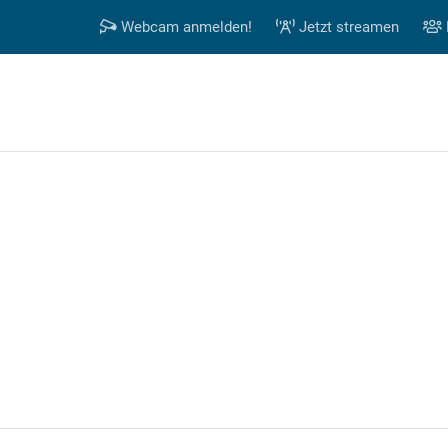
Webcam anmelden!
Jetzt streamen