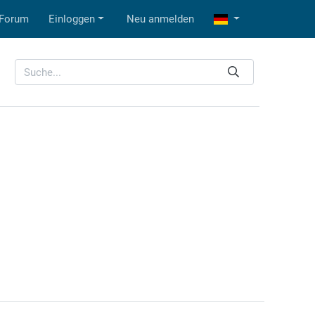
Forum
Einloggen
Neu anmelden