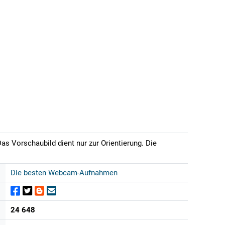
as Vorschaubild dient nur zur Orientierung. Die
Die besten Webcam-Aufnahmen
24 648