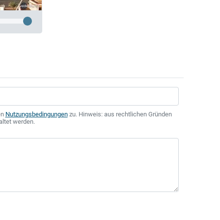
en
Nutzungsbedingungen
zu. Hinweis: aus rechtlichen Gründen
altet werden.