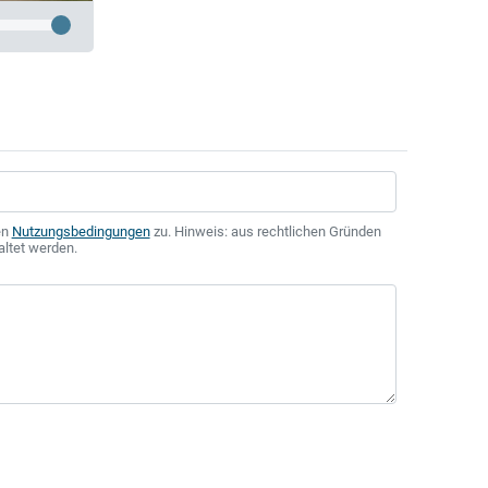
en
Nutzungsbedingungen
zu. Hinweis: aus rechtlichen Gründen
altet werden.