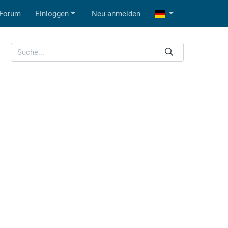
Forum
Einloggen
Neu anmelden