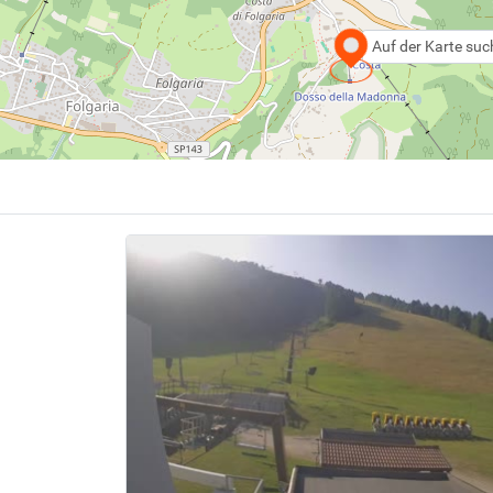
Auf der Karte su