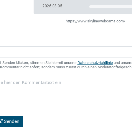
2026-08-05
https://www.skylinewebcams.com/
f Senden klicken, stimmen Sie hiermit unserer
Datenschutzrichtlinie
und unser
r Kommentar nicht sofort, sondern muss zuerst durch einen Moderator freigesch
Senden