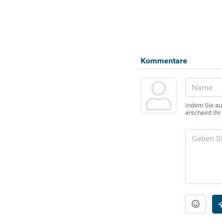
Kommentare
Indem Sie au
erscheint Ih