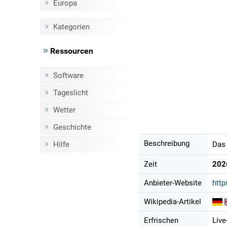
Europa
Kategorien
Ressourcen
Software
Tageslicht
Wetter
Geschichte
Beschreibung
Hilfe
Das 
Zeit
202
Anbieter-Website
htt
Wikipedia-Artikel
Erfrischen
Live