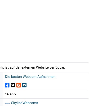
t ist auf der externen Website verfügbar.
Die besten Webcam-Aufnahmen
16 652
SkylineWebcams