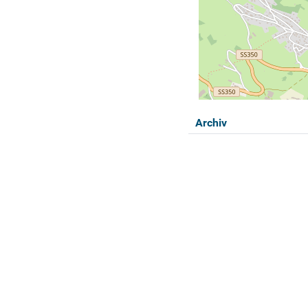
Archiv