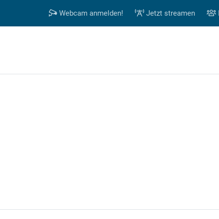
Webcam anmelden!
Jetzt streamen