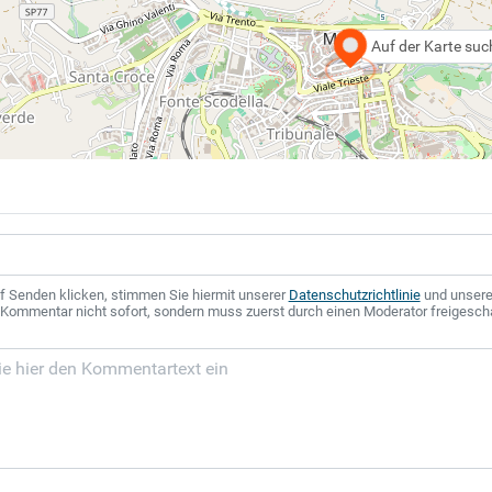
Auf der Karte su
f Senden klicken, stimmen Sie hiermit unserer
Datenschutzrichtlinie
und unser
r Kommentar nicht sofort, sondern muss zuerst durch einen Moderator freigesch