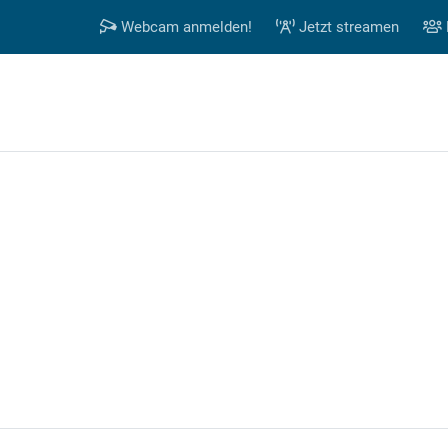
Webcam anmelden!
Jetzt streamen