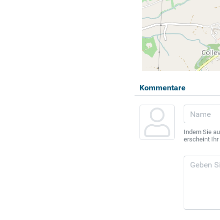
Kommentare
Indem Sie au
erscheint Ih