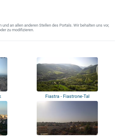
nd an allen anderen Stellen des Portals. Wir behalten uns vor,
der zu modifizieren.
k
Fiastra - Fiastrone-Tal