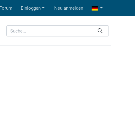
Forum
Einloggen
Neu anmelden