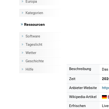
Europa
Kategorien
Ressourcen
Software
Tageslicht
Wetter
Geschichte
Beschreibung
Hilfe
Das 
Zeit
202
Anbieter-Website
http
Wikipedia-Artikel
Erfrischen
Live