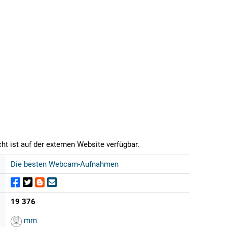
t ist auf der externen Website verfügbar.
Die besten Webcam-Aufnahmen
19 376
mm