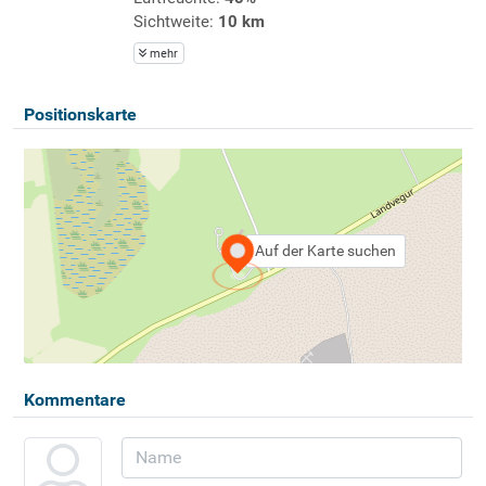
Sichtweite:
10 km
mehr
Positionskarte
Auf der Karte suchen
Kommentare