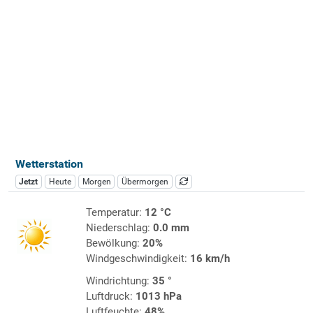
Wetterstation
Jetzt
Heute
Morgen
Übermorgen
Temperatur:
12 °C
Niederschlag:
0.0 mm
Bewölkung:
20%
Windgeschwindigkeit:
16 km/h
Windrichtung:
35 °
Luftdruck:
1013 hPa
Luftfeuchte:
48%