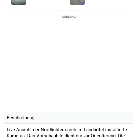
WERBUNG
Beschreibung
Live-Ansicht der Nordlichter durch im Landhótel installierte
Kameras. Das Vorschaubild dient nur zur Orientierung. Die