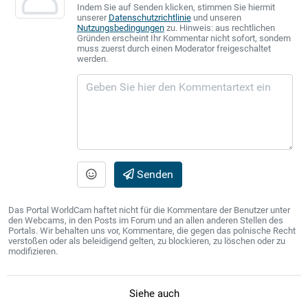
Indem Sie auf Senden klicken, stimmen Sie hiermit
unserer
Datenschutzrichtlinie
und unseren
Nutzungsbedingungen
zu. Hinweis: aus rechtlichen
Gründen erscheint Ihr Kommentar nicht sofort, sondern
muss zuerst durch einen Moderator freigeschaltet
werden.
Senden
Das Portal WorldCam haftet nicht für die Kommentare der Benutzer unter
den Webcams, in den Posts im Forum und an allen anderen Stellen des
Portals. Wir behalten uns vor, Kommentare, die gegen das polnische Recht
verstoßen oder als beleidigend gelten, zu blockieren, zu löschen oder zu
modifizieren.
Siehe auch