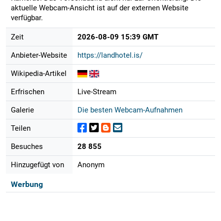
aktuelle Webcam-Ansicht ist auf der externen Website
verfügbar.
Zeit
2026-08-09 15:39 GMT
Anbieter-Website
https://landhotel.is/
Wikipedia-Artikel
Erfrischen
Live-Stream
Galerie
Die besten Webcam-Aufnahmen
Teilen
Besuches
28 855
Hinzugefügt von
Anonym
Werbung