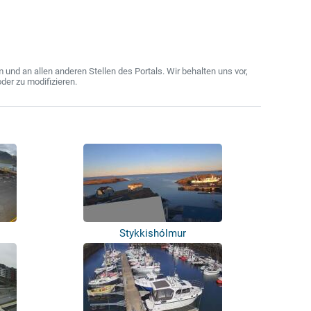
nd an allen anderen Stellen des Portals. Wir behalten uns vor,
der zu modifizieren.
Stykkishólmur