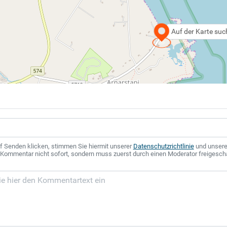
Auf der Karte su
f Senden klicken, stimmen Sie hiermit unserer
Datenschutzrichtlinie
und unser
r Kommentar nicht sofort, sondern muss zuerst durch einen Moderator freigesch