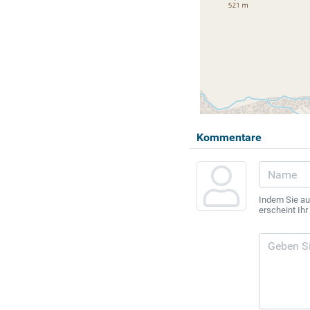
Kommentare
Indem Sie au
erscheint Ih