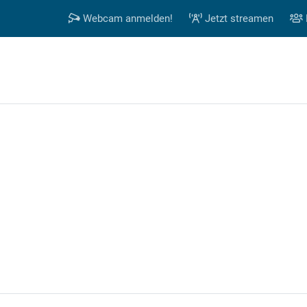
Webcam anmelden!
Jetzt streamen