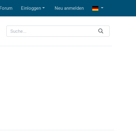
Forum
Einloggen
Neu anmelden