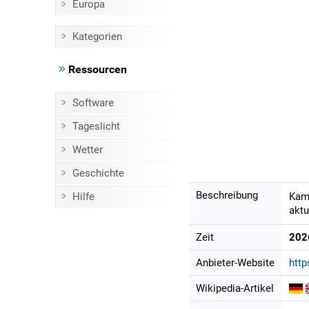
Europa
Kategorien
Ressourcen
Software
Tageslicht
Wetter
Geschichte
Beschreibung
Hilfe
Kame
aktu
Zeit
202
Anbieter-Website
http
Wikipedia-Artikel