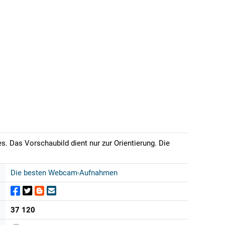
s. Das Vorschaubild dient nur zur Orientierung. Die
Die besten Webcam-Aufnahmen
37 120