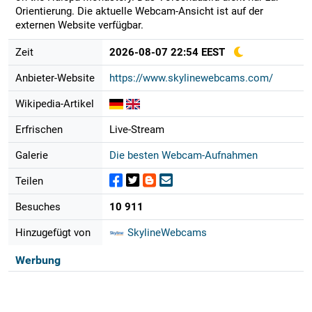
Orientierung. Die aktuelle Webcam-Ansicht ist auf der
externen Website verfügbar.
Zeit
2026-08-07 22:54 EEST
Anbieter-Website
https://www.skylinewebcams.com/
Wikipedia-Artikel
Erfrischen
Live-Stream
Galerie
Die besten Webcam-Aufnahmen
Teilen
Besuches
10 911
Hinzugefügt von
SkylineWebcams
Werbung