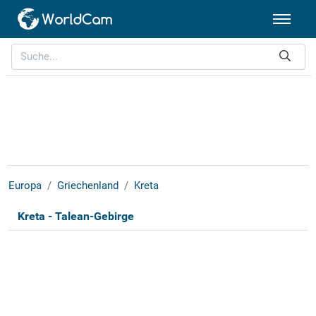
Europa
Griechenland
Kreta
Kreta - Talean-Gebirge