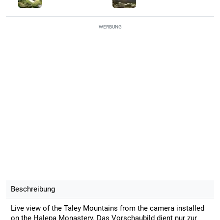
WERBUNG
Beschreibung
Live view of the Taley Mountains from the camera installed
on the Halepa Monastery. Das Vorschaubild dient nur zur