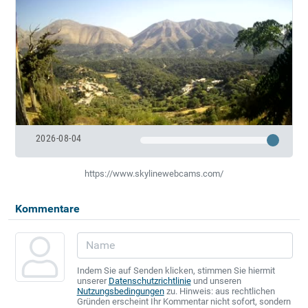
2026-08-04
https://www.skylinewebcams.com/
Kommentare
Indem Sie auf Senden klicken, stimmen Sie hiermit
unserer
Datenschutzrichtlinie
und unseren
Nutzungsbedingungen
zu. Hinweis: aus rechtlichen
Gründen erscheint Ihr Kommentar nicht sofort, sondern