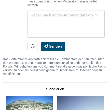
muss zuerst durch einen Moderator freigeschaltet
werden.
Senden
Das Portal WorldCam haftet nicht für die Kommentare der Benutzer unter
den Webcams, in den Posts im Forum und an allen anderen Stellen des
Portals. Wir behalten uns vor, Kommentare, die gegen das polnische Recht
verstoßen oder als beleidigend gelten, zu blockieren, zu löschen oder zu
modifizieren.
Siehe auch