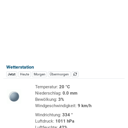
Wetterstation
Jetzt
Heute
Morgen
Übermorgen
Temperatur:
20 °C
Niederschlag:
0.0 mm
Bewölkung:
3%
Windgeschwindigkeit:
9 km/h
Windrichtung:
334 °
Luftdruck:
1011 hPa
Luftfeuchte:
42%