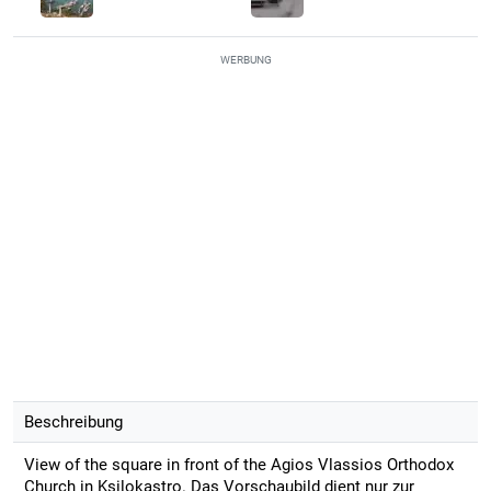
WERBUNG
Beschreibung
View of the square in front of the Agios Vlassios Orthodox
Church in Ksilokastro. Das Vorschaubild dient nur zur