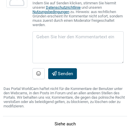
Indem Sie auf Senden klicken, stimmen Sie hiermit
unserer
Datenschutzrichtlinie
und unseren
Nutzungsbedingungen
zu. Hinweis: aus rechtlichen
Gründen erscheint Ihr Kommentar nicht sofort, sondern
muss zuerst durch einen Moderator freigeschaltet
werden.
Senden
Das Portal WorldCam haftet nicht für die Kommentare der Benutzer unter
den Webcams, in den Posts im Forum und an allen anderen Stellen des
Portals. Wir behalten uns vor, Kommentare, die gegen das polnische Recht
verstoßen oder als beleidigend gelten, zu blockieren, zu löschen oder zu
modifizieren.
Siehe auch