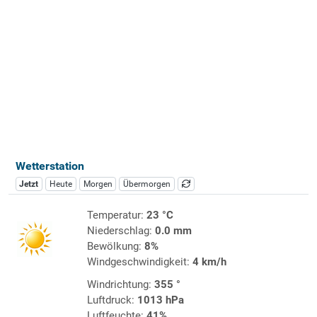
Wetterstation
Jetzt
Heute
Morgen
Übermorgen
Temperatur:
23 °C
Niederschlag:
0.0 mm
Bewölkung:
8%
Windgeschwindigkeit:
4 km/h
Windrichtung:
355 °
Luftdruck:
1013 hPa
Luftfeuchte:
41%