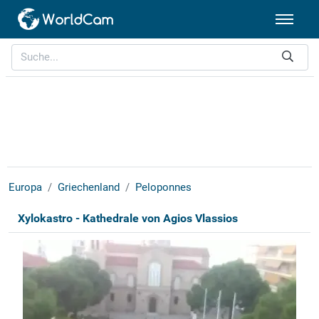
Europa
Griechenland
Peloponnes
Xylokastro - Kathedrale von Agios Vlassios