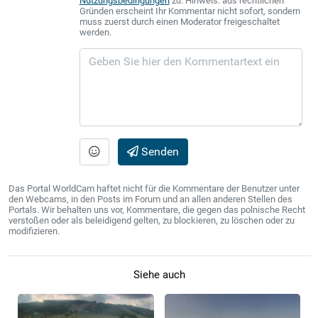
Nutzungsbedingungen
zu. Hinweis: aus rechtlichen
Gründen erscheint Ihr Kommentar nicht sofort, sondern
muss zuerst durch einen Moderator freigeschaltet
werden.
Senden
Das Portal WorldCam haftet nicht für die Kommentare der Benutzer unter
den Webcams, in den Posts im Forum und an allen anderen Stellen des
Portals. Wir behalten uns vor, Kommentare, die gegen das polnische Recht
verstoßen oder als beleidigend gelten, zu blockieren, zu löschen oder zu
modifizieren.
Siehe auch