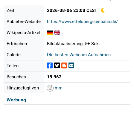
Zeit
2026-08-06 23:08 CEST
Anbieter-Website
https://www.ettelsberg-seilbahn.de/
Wikipedia-Artikel
Erfrischen
Bildaktualisierung: 5+ Sek.
Galerie
Die besten Webcam-Aufnahmen
Teilen
Besuches
19 962
Hinzugefügt von
mm
Werbung