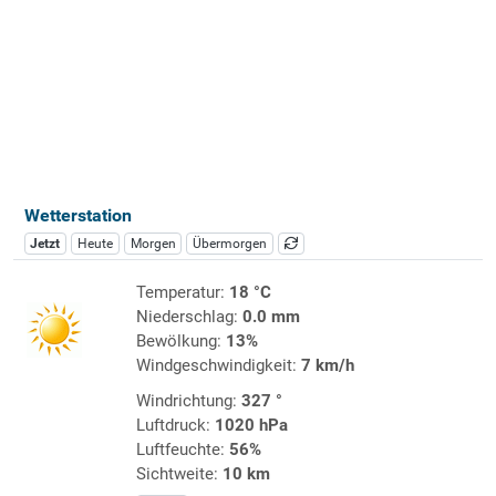
Wetterstation
Jetzt
Heute
Morgen
Übermorgen
Temperatur:
18 °C
Niederschlag:
0.0 mm
Bewölkung:
13%
Windgeschwindigkeit:
7 km/h
Windrichtung:
327 °
Luftdruck:
1020 hPa
Luftfeuchte:
56%
Sichtweite:
10 km