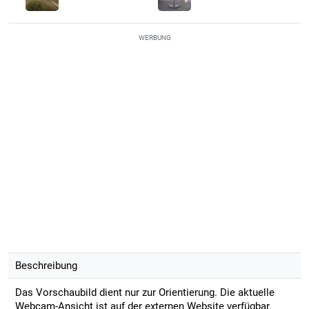
WERBUNG
Beschreibung
Das Vorschaubild dient nur zur Orientierung. Die aktuelle
Webcam-Ansicht ist auf der externen Website verfügbar.