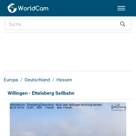
Europa
Deutschland
Hessen
Willingen - Ettelsberg Seilbahn