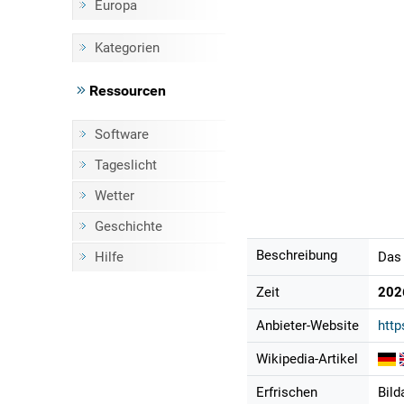
Europa
Kategorien
Ressourcen
Software
Tageslicht
Wetter
Geschichte
Beschreibung
Hilfe
Das 
Zeit
202
Anbieter-Website
http
Wikipedia-Artikel
Erfrischen
Bild