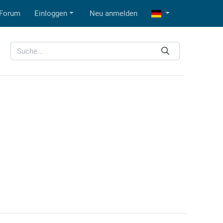
Forum
Einloggen
Neu anmelden