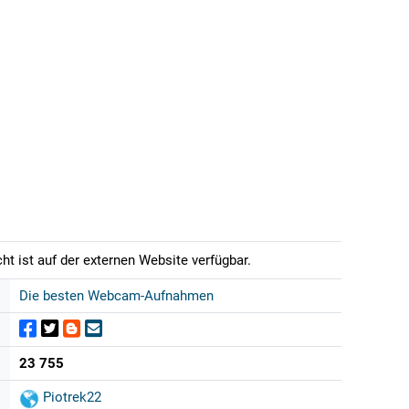
t ist auf der externen Website verfügbar.
Die besten Webcam-Aufnahmen
23 755
Piotrek22