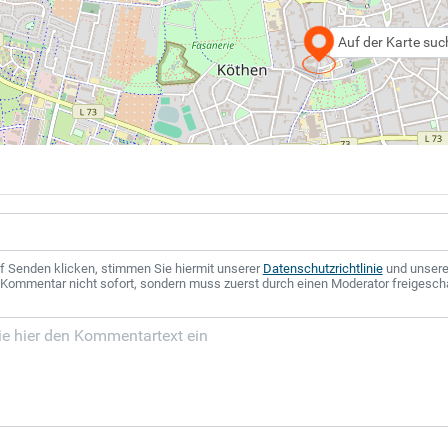
Auf der Karte su
f Senden klicken, stimmen Sie hiermit unserer
Datenschutzrichtlinie
und unser
r Kommentar nicht sofort, sondern muss zuerst durch einen Moderator freigesch