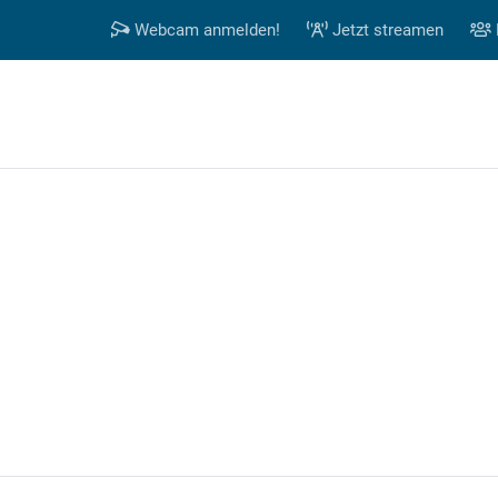
Webcam anmelden!
Jetzt streamen