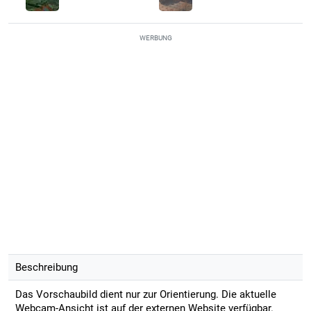
WERBUNG
Beschreibung
Das Vorschaubild dient nur zur Orientierung. Die aktuelle
Webcam-Ansicht ist auf der externen Website verfügbar.