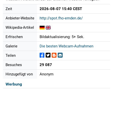
Zeit
2026-08-07 15:40 CEST
Anbieter-Website
http://spot.fho-emden.de/
Wikipedia-Artikel
Erfrischen
Bildaktualisierung: 5+ Sek.
Galerie
Die besten Webcam-Aufnahmen
Teilen
Besuches
29 087
Hinzugefügt von
Anonym
Werbung