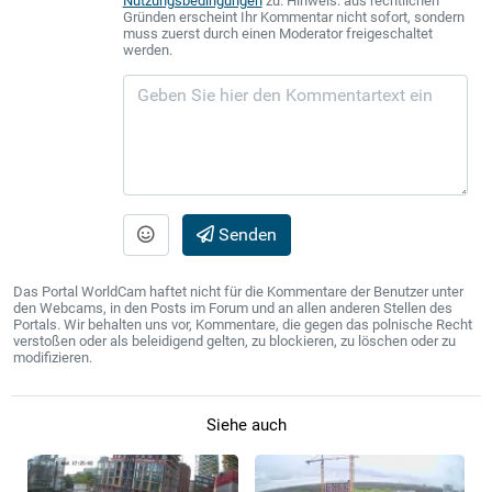
Nutzungsbedingungen
zu. Hinweis: aus rechtlichen
Gründen erscheint Ihr Kommentar nicht sofort, sondern
muss zuerst durch einen Moderator freigeschaltet
werden.
Senden
Das Portal WorldCam haftet nicht für die Kommentare der Benutzer unter
den Webcams, in den Posts im Forum und an allen anderen Stellen des
Portals. Wir behalten uns vor, Kommentare, die gegen das polnische Recht
verstoßen oder als beleidigend gelten, zu blockieren, zu löschen oder zu
modifizieren.
Siehe auch