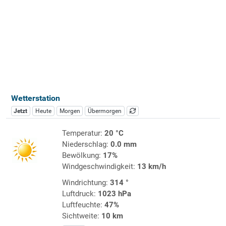
Wetterstation
Jetzt
Heute
Morgen
Übermorgen
Temperatur:
20 °C
Niederschlag:
0.0 mm
Bewölkung:
17%
Windgeschwindigkeit:
13 km/h
Windrichtung:
314 °
Luftdruck:
1023 hPa
Luftfeuchte:
47%
Sichtweite:
10 km