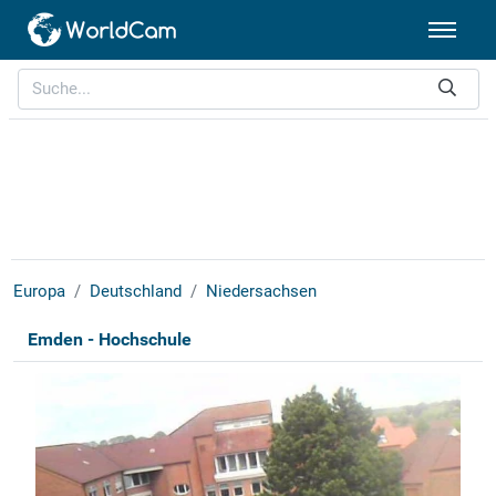
Europa
Deutschland
Niedersachsen
Emden - Hochschule