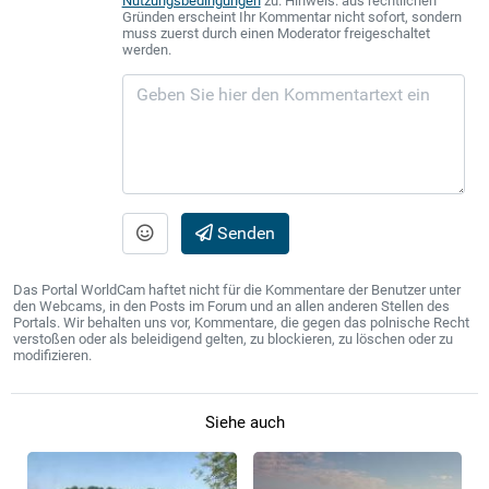
Nutzungsbedingungen
zu. Hinweis: aus rechtlichen
Gründen erscheint Ihr Kommentar nicht sofort, sondern
muss zuerst durch einen Moderator freigeschaltet
werden.
Senden
Das Portal WorldCam haftet nicht für die Kommentare der Benutzer unter
den Webcams, in den Posts im Forum und an allen anderen Stellen des
Portals. Wir behalten uns vor, Kommentare, die gegen das polnische Recht
verstoßen oder als beleidigend gelten, zu blockieren, zu löschen oder zu
modifizieren.
Siehe auch