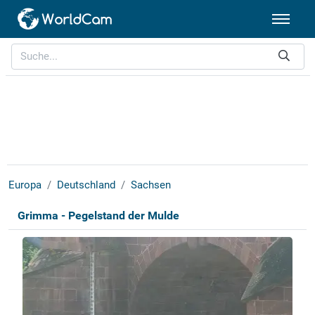
Europa
Deutschland
Sachsen
Grimma - Pegelstand der Mulde