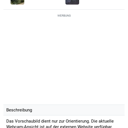
WERBUNG
Beschreibung
Das Vorschaubild dient nur zur Orientierung. Die aktuelle
Webcam-Ansicht ist auf der externen Website verfügbar.