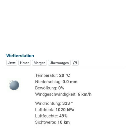
Wetterstation
Jetzt
Heute
Morgen
Übermorgen
Temperatur:
20 °C
Niederschlag:
0.0 mm
Bewölkung:
0%
Windgeschwindigkeit:
6 km/h
Windrichtung:
333 °
Luftdruck:
1020 hPa
Luftfeuchte:
49%
Sichtweite:
10 km