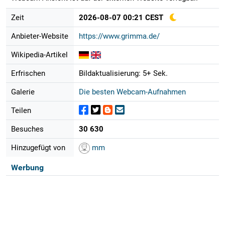
Zeit
2026-08-07 00:21 CEST
Anbieter-Website
https://www.grimma.de/
Wikipedia-Artikel
Erfrischen
Bildaktualisierung: 5+ Sek.
Galerie
Die besten Webcam-Aufnahmen
Teilen
Besuches
30 630
Hinzugefügt von
mm
Werbung