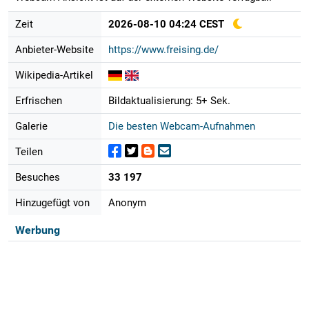
Zeit
2026-08-10 04:24 CEST
Anbieter-Website
https://www.freising.de/
Wikipedia-Artikel
Erfrischen
Bildaktualisierung: 5+ Sek.
Galerie
Die besten Webcam-Aufnahmen
Teilen
Besuches
33 197
Hinzugefügt von
Anonym
Werbung