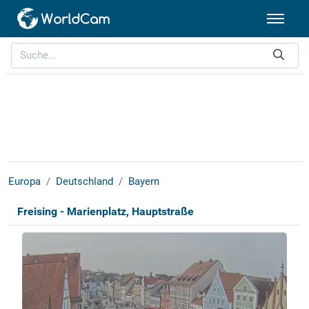
Europa
Deutschland
Bayern
Freising - Marienplatz, Hauptstraße