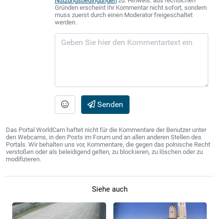
Nutzungsbedingungen
zu. Hinweis: aus rechtlichen
Gründen erscheint Ihr Kommentar nicht sofort, sondern
muss zuerst durch einen Moderator freigeschaltet
werden.
Senden
Das Portal WorldCam haftet nicht für die Kommentare der Benutzer unter
den Webcams, in den Posts im Forum und an allen anderen Stellen des
Portals. Wir behalten uns vor, Kommentare, die gegen das polnische Recht
verstoßen oder als beleidigend gelten, zu blockieren, zu löschen oder zu
modifizieren.
Siehe auch