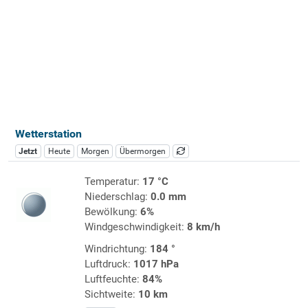
Wetterstation
Jetzt
Heute
Morgen
Übermorgen
Temperatur:
17 °C
Niederschlag:
0.0 mm
Bewölkung:
6%
Windgeschwindigkeit:
8 km/h
Windrichtung:
184 °
Luftdruck:
1017 hPa
Luftfeuchte:
84%
Sichtweite:
10 km