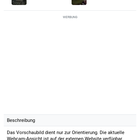
WERBUNG
Beschreibung
Das Vorschaubild dient nur zur Orientierung. Die aktuelle
Webcam-Ansicht ist auf der externen Website verfügbar.