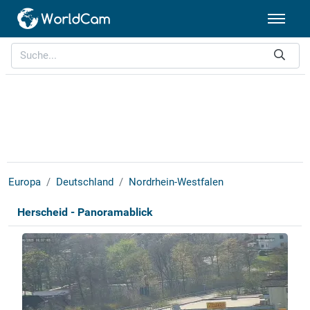
Europa
Deutschland
Nordrhein-Westfalen
Herscheid - Panoramablick