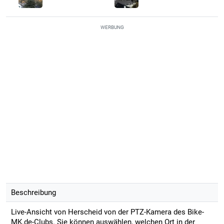
WERBUNG
Beschreibung
Live-Ansicht von Herscheid von der PTZ-Kamera des Bike-
MK.de-Clubs. Sie können auswählen, welchen Ort in der