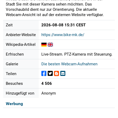
Stadt Sie mit dieser Kamera sehen möchten. Das
Vorschaubild dient nur zur Orientierung. Die aktuelle
Webcam-Ansicht ist auf der externen Website verfügbar.
Zeit
2026-08-08 15:31 CEST
Anbieter-Website
https://www.bike-mk.de/
Wikipedia-Artikel
Erfrischen
Live-Stream. PTZ-Kamera mit Steuerung.
Galerie
Die besten Webcam-Aufnahmen
Teilen
Besuches
4 506
Hinzugefügt von
Anonym
Werbung