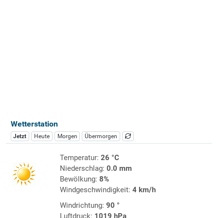
Wetterstation
Jetzt
Heute
Morgen
Übermorgen
Temperatur:
26 °C
Niederschlag:
0.0 mm
Bewölkung:
8%
Windgeschwindigkeit:
4 km/h
Windrichtung:
90 °
Luftdruck:
1019 hPa