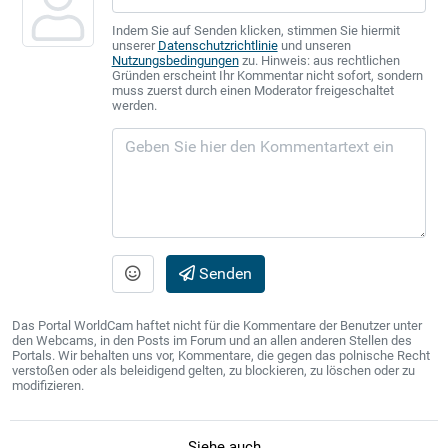
Indem Sie auf Senden klicken, stimmen Sie hiermit
unserer
Datenschutzrichtlinie
und unseren
Nutzungsbedingungen
zu. Hinweis: aus rechtlichen
Gründen erscheint Ihr Kommentar nicht sofort, sondern
muss zuerst durch einen Moderator freigeschaltet
werden.
Senden
Das Portal WorldCam haftet nicht für die Kommentare der Benutzer unter
den Webcams, in den Posts im Forum und an allen anderen Stellen des
Portals. Wir behalten uns vor, Kommentare, die gegen das polnische Recht
verstoßen oder als beleidigend gelten, zu blockieren, zu löschen oder zu
modifizieren.
Siehe auch