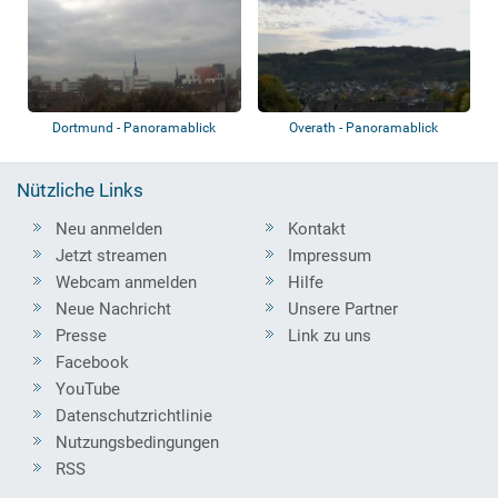
Dortmund - Panoramablick
Overath - Panoramablick
Nützliche Links
Neu anmelden
Kontakt
Jetzt streamen
Impressum
Webcam anmelden
Hilfe
Neue Nachricht
Unsere Partner
Presse
Link zu uns
Facebook
YouTube
Datenschutzrichtlinie
Nutzungsbedingungen
RSS