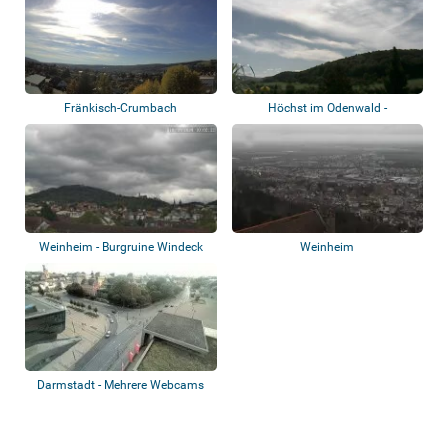
Fränkisch-Crumbach
Höchst im Odenwald -
Hetschbach
Weinheim - Burgruine Windeck
Weinheim
Darmstadt - Mehrere Webcams