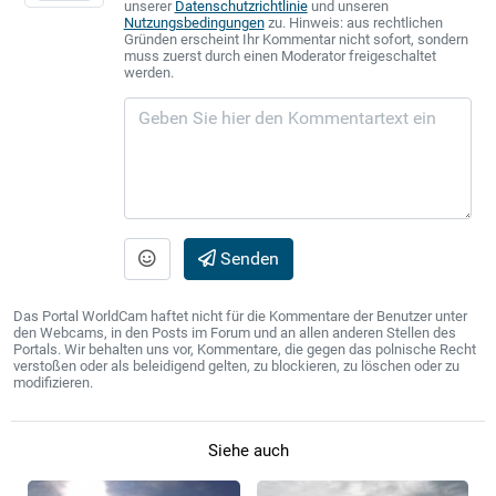
unserer
Datenschutzrichtlinie
und unseren
Nutzungsbedingungen
zu. Hinweis: aus rechtlichen
Gründen erscheint Ihr Kommentar nicht sofort, sondern
muss zuerst durch einen Moderator freigeschaltet
werden.
Senden
Das Portal WorldCam haftet nicht für die Kommentare der Benutzer unter
den Webcams, in den Posts im Forum und an allen anderen Stellen des
Portals. Wir behalten uns vor, Kommentare, die gegen das polnische Recht
verstoßen oder als beleidigend gelten, zu blockieren, zu löschen oder zu
modifizieren.
Siehe auch