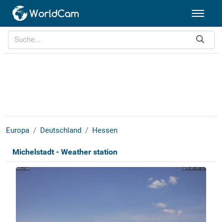
Europa
Deutschland
Hessen
Michelstadt - Weather station