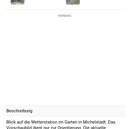
WERBUNG
Beschreibung
Blick auf die Wetterstation im Garten in Michelstadt. Das
Vorschaubild dient nur zur Orientierung. Die aktuelle