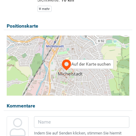
mehr
Positionskarte
Auf der Karte suchen
Kommentare
Indem Sie auf Senden klicken, stimmen Sie hiermit