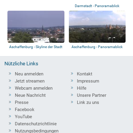
Darmstadt - Panoramablick
Aschaffenburg - Skyline der Stadt
Aschaffenburg - Panoramablick
Nützliche Links
Neu anmelden
Kontakt
Jetzt streamen
Impressum
Webcam anmelden
Hilfe
Neue Nachricht
Unsere Partner
Presse
Link zu uns
Facebook
YouTube
Datenschutzrichtlinie
Nutzungsbedingungen