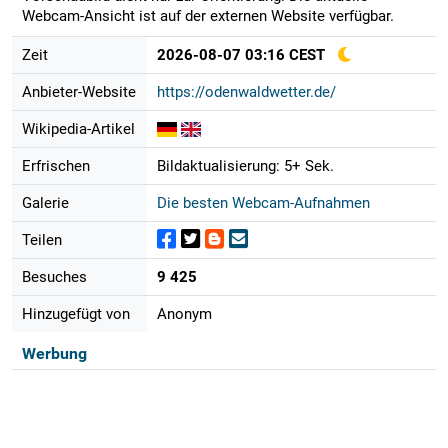
Webcam-Ansicht ist auf der externen Website verfügbar.
Zeit
2026-08-07 03:16 CEST
Anbieter-Website
https://odenwaldwetter.de/
Wikipedia-Artikel
Erfrischen
Bildaktualisierung: 5+ Sek.
Galerie
Die besten Webcam-Aufnahmen
Teilen
Besuches
9 425
Hinzugefügt von
Anonym
Werbung