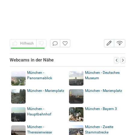
Hilfreich
Webcams in der Nähe
München -
München - Deutsches
Panoramablick
Museum
München - Marienplatz
München - Marienplatz
München -
München - Bayern 3
Hauptbahnhof
München -
München - Zweite
Theresienwiese
Stammstrecke