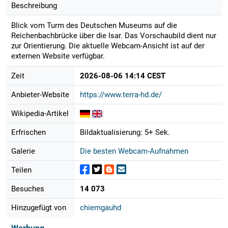
Beschreibung
Blick vom Turm des Deutschen Museums auf die
Reichenbachbrücke über die Isar. Das Vorschaubild dient nur
zur Orientierung. Die aktuelle Webcam-Ansicht ist auf der
externen Website verfügbar.
Zeit
2026-08-06 14:14 CEST
Anbieter-Website
https://www.terra-hd.de/
Wikipedia-Artikel
Erfrischen
Bildaktualisierung: 5+ Sek.
Galerie
Die besten Webcam-Aufnahmen
Teilen
Besuches
14 073
Hinzugefügt von
chiemgauhd
Werbung