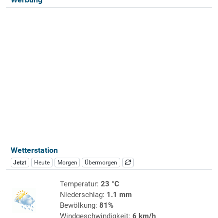
Wetterstation
Jetzt
Heute
Morgen
Übermorgen
Temperatur:
23 °C
Niederschlag:
1.1 mm
Bewölkung:
81%
Windgeschwindigkeit:
6 km/h