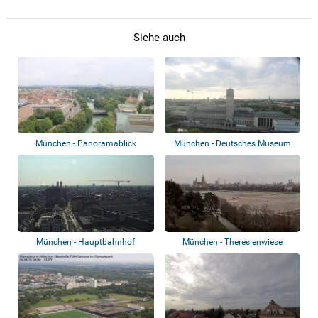
Siehe auch
München - Panoramablick
München - Deutsches Museum
München - Hauptbahnhof
München - Theresienwiese