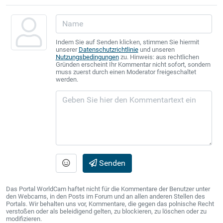
Indem Sie auf Senden klicken, stimmen Sie hiermit
unserer
Datenschutzrichtlinie
und unseren
Nutzungsbedingungen
zu. Hinweis: aus rechtlichen
Gründen erscheint Ihr Kommentar nicht sofort, sondern
muss zuerst durch einen Moderator freigeschaltet
werden.
Senden
Das Portal WorldCam haftet nicht für die Kommentare der Benutzer unter
den Webcams, in den Posts im Forum und an allen anderen Stellen des
Portals. Wir behalten uns vor, Kommentare, die gegen das polnische Recht
verstoßen oder als beleidigend gelten, zu blockieren, zu löschen oder zu
modifizieren.