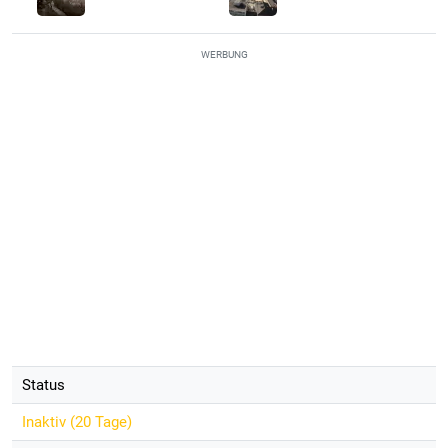
WERBUNG
Status
Inaktiv (
20 Tage
)