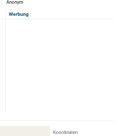
Anonym
Werbung
Koordinaten