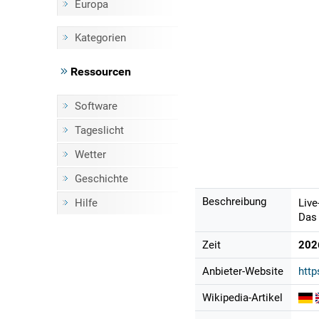
Europa
Kategorien
Ressourcen
Software
Tageslicht
Wetter
Geschichte
Beschreibung
Hilfe
Live
Das 
Zeit
202
Anbieter-Website
http
Wikipedia-Artikel