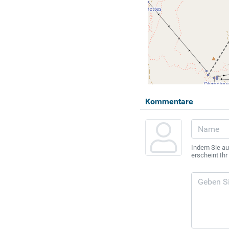
Kommentare
Indem Sie au
erscheint Ih