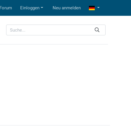
Forum
Einloggen
Neu anmelden