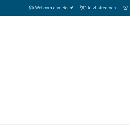
Webcam anmelden!
Jetzt streamen