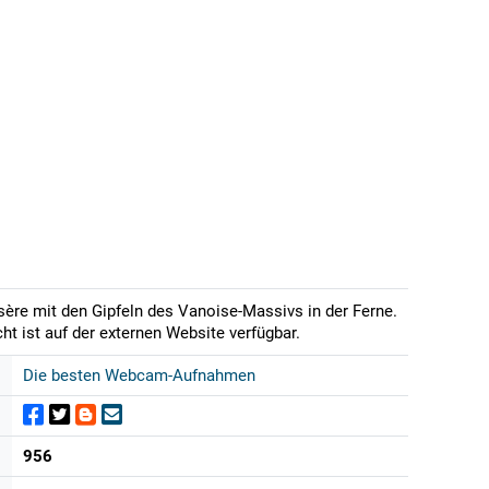
sère mit den Gipfeln des Vanoise-Massivs in der Ferne.
t ist auf der externen Website verfügbar.
Die besten Webcam-Aufnahmen
956