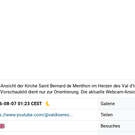
-Ansicht der Kirche Saint Bernard de Menthon im Herzen des Val d'I
Vorschaubild dient nur zur Orientierung. Die aktuelle Webcam-Ansich
6-08-07 01:23 CEST
Galerie
s://www.youtube.com/@valdisereo...
Teilen
Besuches