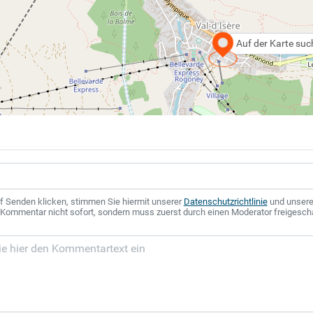
Auf der Karte su
f Senden klicken, stimmen Sie hiermit unserer
Datenschutzrichtlinie
und unser
r Kommentar nicht sofort, sondern muss zuerst durch einen Moderator freigesch