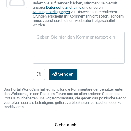
Indem Sie auf Senden klicken, stimmen Sie hiermit
unserer
Datenschutzrichtlinie
und unseren
Nutzungsbedingungen
zu. Hinweis: aus rechtlichen
Gründen erscheint Ihr Kommentar nicht sofort, sondern
muss zuerst durch einen Moderator freigeschaltet
werden.
Senden
Das Portal WorldCam haftet nicht für die Kommentare der Benutzer unter
den Webcams, in den Posts im Forum und an allen anderen Stellen des
Portals. Wir behalten uns vor, Kommentare, die gegen das polnische Recht
verstoßen oder als beleidigend gelten, zu blockieren, zu löschen oder zu
modifizieren.
Siehe auch