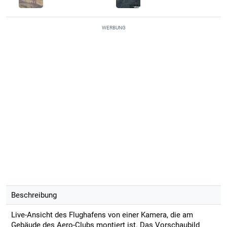
WERBUNG
Beschreibung
Live-Ansicht des Flughafens von einer Kamera, die am
Gebäude des Aero-Clubs montiert ist. Das Vorschaubild