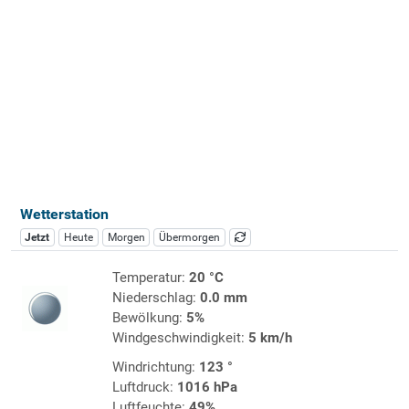
Wetterstation
Jetzt
Heute
Morgen
Übermorgen
Temperatur:
20 °C
Niederschlag:
0.0 mm
Bewölkung:
5%
Windgeschwindigkeit:
5 km/h
Windrichtung:
123 °
Luftdruck:
1016 hPa
Luftfeuchte:
49%