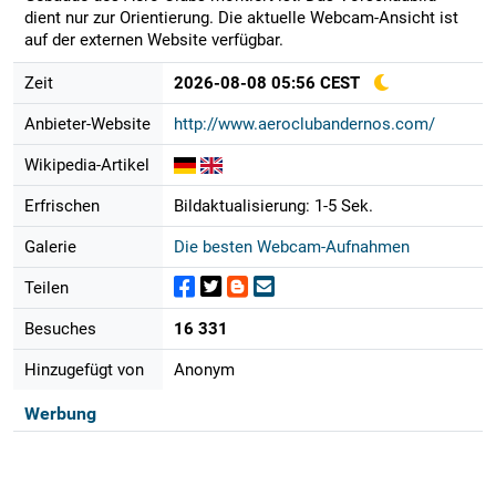
dient nur zur Orientierung. Die aktuelle Webcam-Ansicht ist
auf der externen Website verfügbar.
Zeit
2026-08-08 05:56 CEST
Anbieter-Website
http://www.aeroclubandernos.com/
Wikipedia-Artikel
Erfrischen
Bildaktualisierung: 1-5 Sek.
Galerie
Die besten Webcam-Aufnahmen
Teilen
Besuches
16 331
Hinzugefügt von
Anonym
Werbung