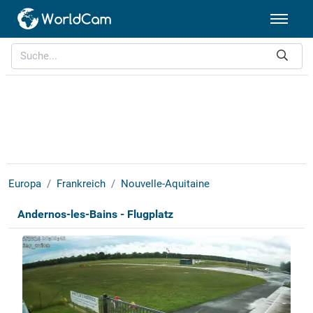
Europa
Frankreich
Nouvelle-Aquitaine
Andernos-les-Bains - Flugplatz