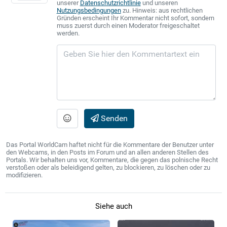
unserer
Datenschutzrichtlinie
und unseren
Nutzungsbedingungen
zu. Hinweis: aus rechtlichen
Gründen erscheint Ihr Kommentar nicht sofort, sondern
muss zuerst durch einen Moderator freigeschaltet
werden.
Senden
Das Portal WorldCam haftet nicht für die Kommentare der Benutzer unter
den Webcams, in den Posts im Forum und an allen anderen Stellen des
Portals. Wir behalten uns vor, Kommentare, die gegen das polnische Recht
verstoßen oder als beleidigend gelten, zu blockieren, zu löschen oder zu
modifizieren.
Siehe auch