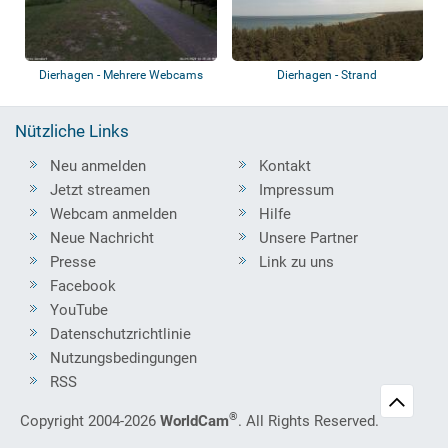
Dierhagen - Mehrere Webcams
Dierhagen - Strand
Nützliche Links
Neu anmelden
Kontakt
Jetzt streamen
Impressum
Webcam anmelden
Hilfe
Neue Nachricht
Unsere Partner
Presse
Link zu uns
Facebook
YouTube
Datenschutzrichtlinie
Nutzungsbedingungen
RSS
®
Copyright 2004-2026
WorldCam
. All Rights Reserved.