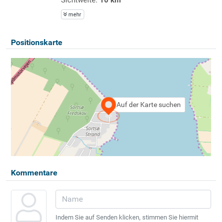
mehr
Positionskarte
Auf der Karte suchen
Kommentare
Indem Sie auf Senden klicken, stimmen Sie hiermit