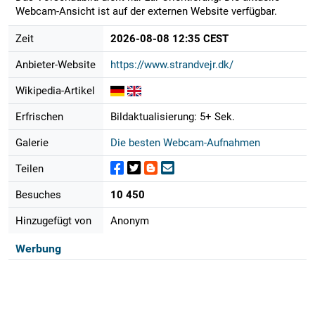
Webcam-Ansicht ist auf der externen Website verfügbar.
Zeit
2026-08-08 12:35 CEST
Anbieter-Website
https://www.strandvejr.dk/
Wikipedia-Artikel
Erfrischen
Bildaktualisierung: 5+ Sek.
Galerie
Die besten Webcam-Aufnahmen
Teilen
Besuches
10 450
Hinzugefügt von
Anonym
Werbung