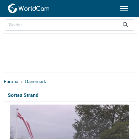
Europa
Dänemark
Sortsø Strand