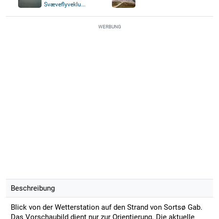
Svæveflyveklu...
WERBUNG
Beschreibung
Blick von der Wetterstation auf den Strand von Sortsø Gab.
Das Vorschaubild dient nur zur Orientierung. Die aktuelle