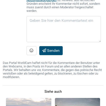
Nutzungsbedingungen
zu. Hinweis: aus rechtlichen
Gründen erscheint Ihr Kommentar nicht sofort, sondern
muss zuerst durch einen Moderator freigeschaltet
werden.
Senden
Das Portal WorldCam haftet nicht für die Kommentare der Benutzer unter
den Webcams, in den Posts im Forum und an allen anderen Stellen des
Portals. Wir behalten uns vor, Kommentare, die gegen das polnische Recht
verstoßen oder als beleidigend gelten, zu blockieren, zu löschen oder zu
modifizieren.
Siehe auch