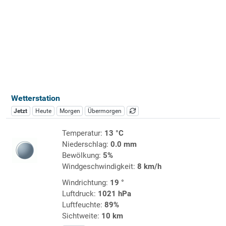
Wetterstation
Jetzt
Heute
Morgen
Übermorgen
Temperatur:
13 °C
Niederschlag:
0.0 mm
Bewölkung:
5%
Windgeschwindigkeit:
8 km/h
Windrichtung:
19 °
Luftdruck:
1021 hPa
Luftfeuchte:
89%
Sichtweite:
10 km