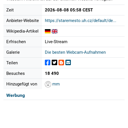
Zeit
2026-08-08 05:58 CEST
Anbieter-Website
https://staremesto.uh.cz/default/de...
Wikipedia-Artikel
Erfrischen
Live-Stream
Galerie
Die besten Webcam-Aufnahmen
Teilen
Besuches
18 490
Hinzugefügt von
mm
Werbung