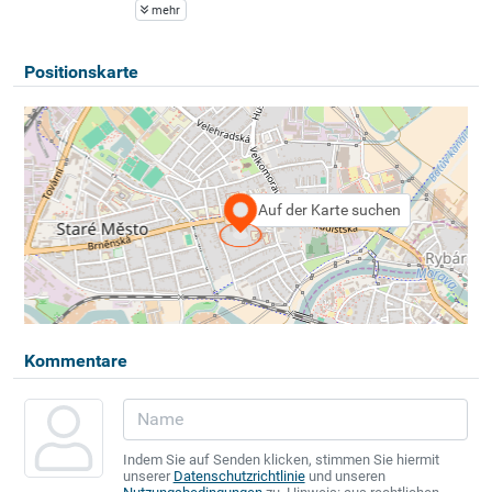
mehr
Positionskarte
Auf der Karte suchen
Kommentare
Indem Sie auf Senden klicken, stimmen Sie hiermit
unserer
Datenschutzrichtlinie
und unseren