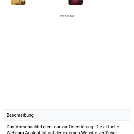
WERBUNG
Beschreibung
Das Vorschaubild dient nur zur Orientierung. Die aktuelle
Webcam-Ansicht ist auf der externen Website verfügbar.