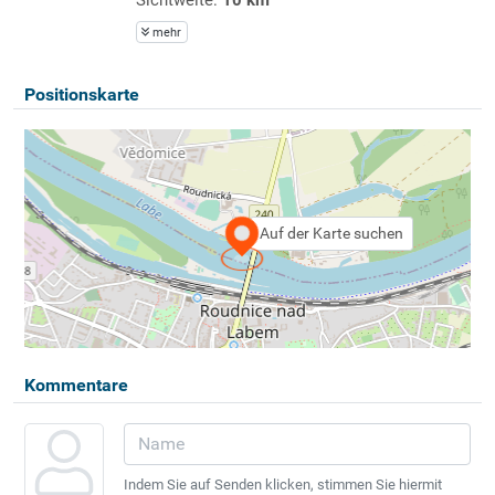
mehr
Positionskarte
Auf der Karte suchen
Kommentare
Indem Sie auf Senden klicken, stimmen Sie hiermit