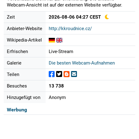
Webcam-Ansicht ist auf der externen Website verfügbar.
Zeit
2026-08-06 04:27 CEST
Anbieter-Website
http://kkroudnice.cz/
Wikipedia-Artikel
Erfrischen
Live-Stream
Galerie
Die besten Webcam-Aufnahmen
Teilen
Besuches
13 738
Hinzugefügt von
Anonym
Werbung