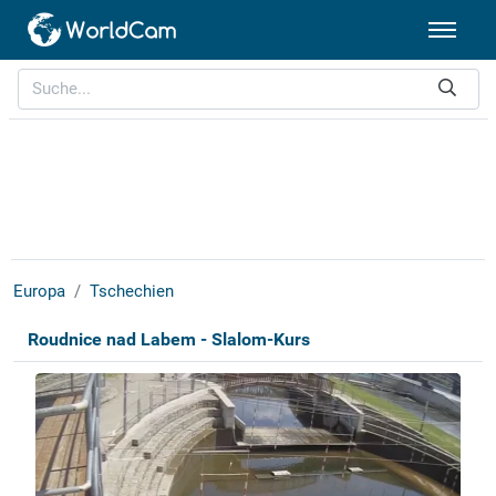
Europa
Tschechien
Roudnice nad Labem - Slalom-Kurs