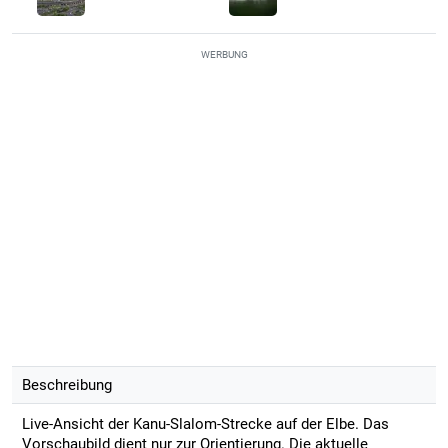
WERBUNG
Beschreibung
Live-Ansicht der Kanu-Slalom-Strecke auf der Elbe. Das
Vorschaubild dient nur zur Orientierung. Die aktuelle