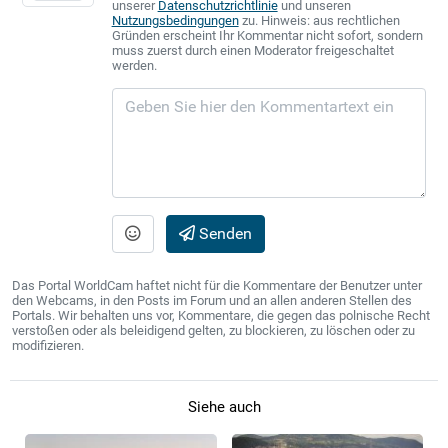
unserer
Datenschutzrichtlinie
und unseren
Nutzungsbedingungen
zu. Hinweis: aus rechtlichen
Gründen erscheint Ihr Kommentar nicht sofort, sondern
muss zuerst durch einen Moderator freigeschaltet
werden.
Senden
Das Portal WorldCam haftet nicht für die Kommentare der Benutzer unter
den Webcams, in den Posts im Forum und an allen anderen Stellen des
Portals. Wir behalten uns vor, Kommentare, die gegen das polnische Recht
verstoßen oder als beleidigend gelten, zu blockieren, zu löschen oder zu
modifizieren.
Siehe auch