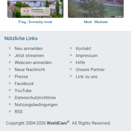
Prag - Dvorecký most
Most - Mostsee
Nützliche Links
Neu anmelden
Kontakt
Jetzt streamen
Impressum
Webcam anmelden
Hilfe
Neue Nachricht
Unsere Partner
Presse
Link zu uns
Facebook
YouTube
Datenschutzrichtlinie
Nutzungsbedingungen
RSS
®
Copyright 2004-2026
WorldCam
. All Rights Reserved.