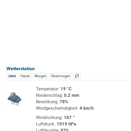
Wetterstation
Jetzt
Heute
Morgen
Übermorgen
Temperatur:
19 °C
Niederschlag:
0.2 mm
Bewölkung:
78%
Windgeschwindigkeit:
4 km/h
Windrichtung:
187 °
Luftdruck:
1019 hPa
Luftfeuchte:
93%