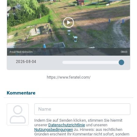
2026-08-04
https://www.feratel.com/
Kommentare
Indem Sie auf Senden klicken, stimmen Sie hiermit
unserer
Datenschutzrichtlinie
und unseren
Nutzungsbedingungen
zu. Hinweis: aus rechtlichen
Gründen erscheint Ihr Kommentar nicht sofort, sondern