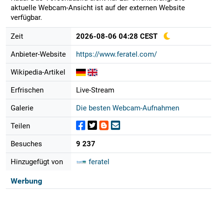
aktuelle Webcam-Ansicht ist auf der externen Website
verfügbar.
Zeit
2026-08-06 04:28 CEST
Anbieter-Website
https://www.feratel.com/
Wikipedia-Artikel
Erfrischen
Live-Stream
Galerie
Die besten Webcam-Aufnahmen
Teilen
Besuches
9 237
Hinzugefügt von
feratel
Werbung