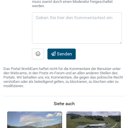
muss zuerst durch einen Moderator freigeschaltet
werden.
Senden
Das Portal WorldCam haftet nicht für die Kommentare der Benutzer unter
den Webcams, in den Posts im Forum und an allen anderen Stellen des
Portals. Wir behalten uns vor, Kommentare, die gegen das polnische Recht
verstoßen oder als beleidigend gelten, zu blockieren, zu löschen oder zu
modifizieren.
Siehe auch